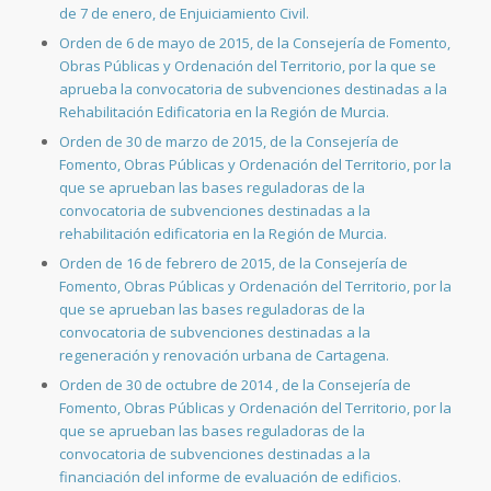
de 7 de enero, de Enjuiciamiento Civil.
Orden de 6 de mayo de 2015, de la Consejería de Fomento,
Obras Públicas y Ordenación del Territorio, por la que se
aprueba la convocatoria de subvenciones destinadas a la
Rehabilitación Edificatoria en la Región de Murcia.
Orden de 30 de marzo de 2015, de la Consejería de
Fomento, Obras Públicas y Ordenación del Territorio, por la
que se aprueban las bases reguladoras de la
convocatoria de subvenciones destinadas a la
rehabilitación edificatoria en la Región de Murcia.
Orden de 16 de febrero de 2015, de la Consejería de
Fomento, Obras Públicas y Ordenación del Territorio, por la
que se aprueban las bases reguladoras de la
convocatoria de subvenciones destinadas a la
regeneración y renovación urbana de Cartagena.
Orden de 30 de octubre de 2014 , de la Consejería de
Fomento, Obras Públicas y Ordenación del Territorio, por la
que se aprueban las bases reguladoras de la
convocatoria de subvenciones destinadas a la
financiación del informe de evaluación de edificios.