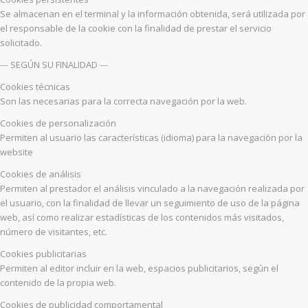
Se almacenan en el terminal y la información obtenida, será utilizada por
el responsable de la cookie con la finalidad de prestar el servicio
solicitado.
--- SEGÚN SU FINALIDAD ---
Cookies técnicas
Son las necesarias para la correcta navegación por la web.
Cookies de personalización
Permiten al usuario las características (idioma) para la navegación por la
website
Cookies de análisis
Permiten al prestador el análisis vinculado a la navegación realizada por
el usuario, con la finalidad de llevar un seguimiento de uso de la página
web, así como realizar estadísticas de los contenidos más visitados,
número de visitantes, etc.
Cookies publicitarias
Permiten al editor incluir en la web, espacios publicitarios, según el
contenido de la propia web.
Cookies de publicidad comportamental