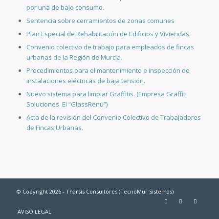
por una de bajo consumo.
Sentencia sobre cerramientos de zonas comunes
Plan Especial de Rehabilitación de Edificios y Viviendas.
Convenio colectivo de trabajo para empleados de fincas
urbanas de la Región de Murcia.
Procedimientos para el mantenimiento e inspección de
instalaciones eléctricas de baja tensión.
Nuevo sistema para limpiar Graffitis. (Empresa Graffiti
Soluciones. El “GlassRenu”)
Acta de la revisión del Convenio Colectivo de Trabajadores
de Fincas Urbanas.
© Copyright 2026 - Tharsis Consultores (TecnoMur Sistemas)
AVISO LEGAL