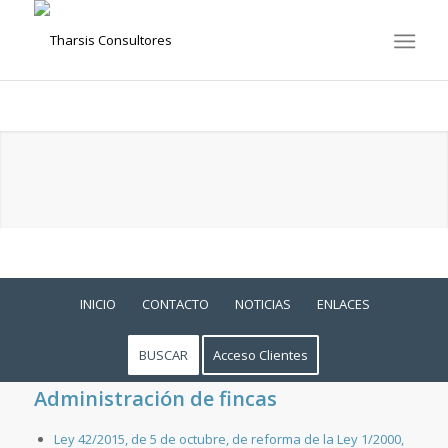
INICIO
CONTACTO
NOTICIAS
ENLACES
BUSCAR
Acceso Clientes
Administración de fincas
Ley 42/2015, de 5 de octubre, de reforma de la Ley 1/2000,