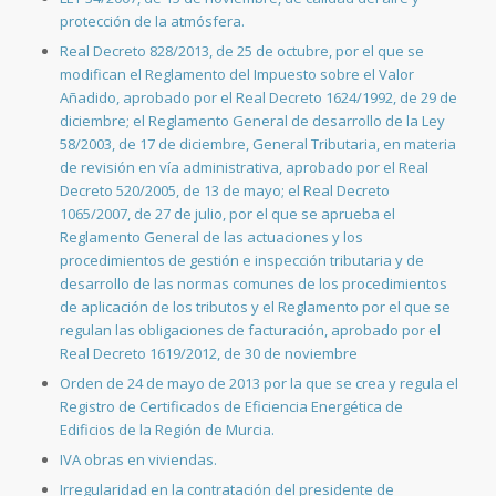
protección de la atmósfera.
Real Decreto 828/2013, de 25 de octubre, por el que se
modifican el Reglamento del Impuesto sobre el Valor
Añadido, aprobado por el Real Decreto 1624/1992, de 29 de
diciembre; el Reglamento General de desarrollo de la Ley
58/2003, de 17 de diciembre, General Tributaria, en materia
de revisión en vía administrativa, aprobado por el Real
Decreto 520/2005, de 13 de mayo; el Real Decreto
1065/2007, de 27 de julio, por el que se aprueba el
Reglamento General de las actuaciones y los
procedimientos de gestión e inspección tributaria y de
desarrollo de las normas comunes de los procedimientos
de aplicación de los tributos y el Reglamento por el que se
regulan las obligaciones de facturación, aprobado por el
Real Decreto 1619/2012, de 30 de noviembre
Orden de 24 de mayo de 2013 por la que se crea y regula el
Registro de Certificados de Eficiencia Energética de
Edificios de la Región de Murcia.
IVA obras en viviendas.
Irregularidad en la contratación del presidente de