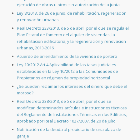
ejecución de obras u otros sin autorización de la junta.
Ley 8/2013, de 26 de junio, de rehabilitación, regeneración
y renovación urbanas.
Real Decreto 233/2013, de 5 de abril, por el que se regula el
Plan Estatal de fomento del alquiler de viviendas, la
rehabilitación edificatoria, y la regeneración y renovación
urbanas, 2013-2016.
Acuerdo de arrendamiento de la vivienda de portero
Ley 10/2012.Art.4 Aplicabilidad de las tasas judiciales
establecidas en la Ley 10/2012 a las Comunidades de
Propietarios en régimen de propiedad horizontal
¿Se pueden reclamar los intereses del dinero que debe el
moroso?
Real Decreto 238/2013, de 5 de abril, por el que se
modifican determinados artículos e instrucciones técnicas
del Reglamento de Instalaciones Térmicas en los Edificios,
aprobado por Real Decreto 1027/2007, de 20 de julio.
Notificación de la deuda al propietario de una plaza de
garaje