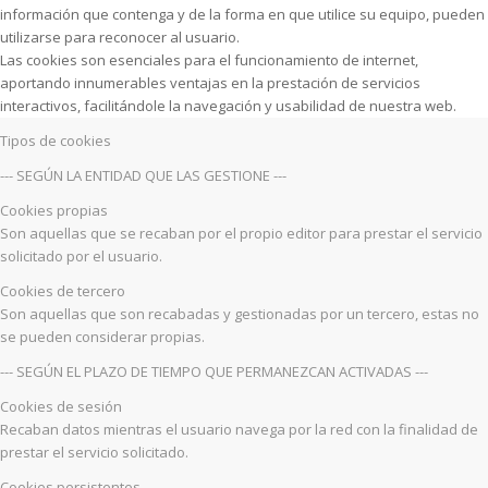
información que contenga y de la forma en que utilice su equipo, pueden
utilizarse para reconocer al usuario.
Las cookies son esenciales para el funcionamiento de internet,
aportando innumerables ventajas en la prestación de servicios
interactivos, facilitándole la navegación y usabilidad de nuestra web.
Tipos de cookies
--- SEGÚN LA ENTIDAD QUE LAS GESTIONE ---
Cookies propias
Son aquellas que se recaban por el propio editor para prestar el servicio
solicitado por el usuario.
Cookies de tercero
Son aquellas que son recabadas y gestionadas por un tercero, estas no
se pueden considerar propias.
--- SEGÚN EL PLAZO DE TIEMPO QUE PERMANEZCAN ACTIVADAS ---
Cookies de sesión
Recaban datos mientras el usuario navega por la red con la finalidad de
prestar el servicio solicitado.
Cookies persistentes