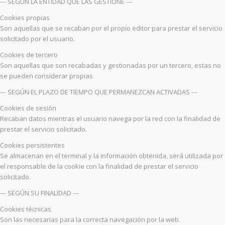
--- SEGÚN LA ENTIDAD QUE LAS GESTIONE ---
Cookies propias
Son aquellas que se recaban por el propio editor para prestar el servicio
solicitado por el usuario.
Cookies de tercero
Son aquellas que son recabadas y gestionadas por un tercero, estas no
se pueden considerar propias.
--- SEGÚN EL PLAZO DE TIEMPO QUE PERMANEZCAN ACTIVADAS ---
Cookies de sesión
Recaban datos mientras el usuario navega por la red con la finalidad de
prestar el servicio solicitado.
Cookies persistentes
Se almacenan en el terminal y la información obtenida, será utilizada por
el responsable de la cookie con la finalidad de prestar el servicio
solicitado.
--- SEGÚN SU FINALIDAD ---
Cookies técnicas
Son las necesarias para la correcta navegación por la web.