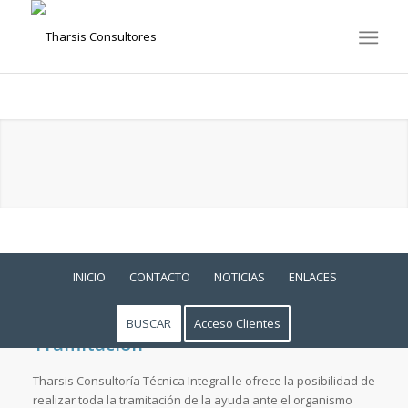
INICIO
CONTACTO
NOTICIAS
ENLACES
BUSCAR
Acceso Clientes
Tramitación
Tharsis Consultoría Técnica Integral le ofrece la posibilidad de
realizar toda la tramitación de la ayuda ante el organismo