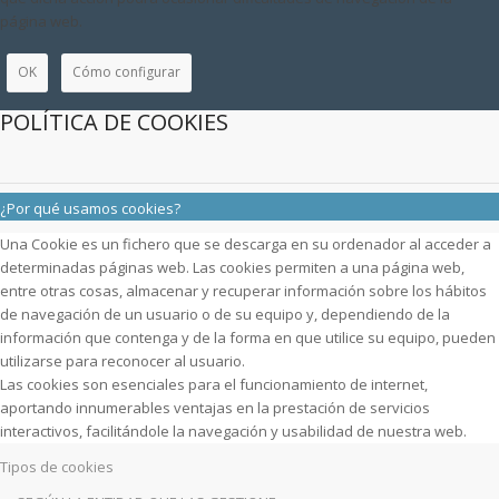
página web.
OK
Cómo configurar
POLÍTICA DE COOKIES
¿Por qué usamos cookies?
Una Cookie es un fichero que se descarga en su ordenador al acceder a
determinadas páginas web. Las cookies permiten a una página web,
entre otras cosas, almacenar y recuperar información sobre los hábitos
de navegación de un usuario o de su equipo y, dependiendo de la
información que contenga y de la forma en que utilice su equipo, pueden
utilizarse para reconocer al usuario.
Las cookies son esenciales para el funcionamiento de internet,
aportando innumerables ventajas en la prestación de servicios
interactivos, facilitándole la navegación y usabilidad de nuestra web.
Tipos de cookies