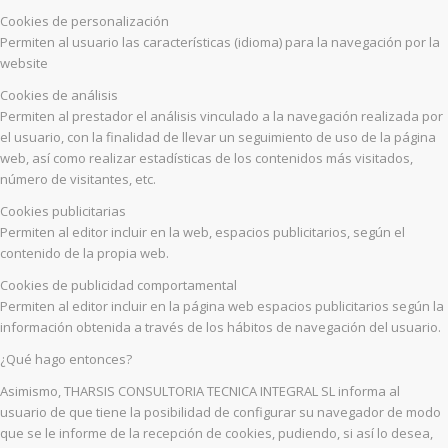
Cookies de personalización
Permiten al usuario las características (idioma) para la navegación por la
website
Cookies de análisis
Permiten al prestador el análisis vinculado a la navegación realizada por
el usuario, con la finalidad de llevar un seguimiento de uso de la página
web, así como realizar estadísticas de los contenidos más visitados,
número de visitantes, etc.
Cookies publicitarias
Permiten al editor incluir en la web, espacios publicitarios, según el
contenido de la propia web.
Cookies de publicidad comportamental
Permiten al editor incluir en la página web espacios publicitarios según la
información obtenida a través de los hábitos de navegación del usuario.
¿Qué hago entonces?
Asimismo, THARSIS CONSULTORIA TECNICA INTEGRAL SL informa al
usuario de que tiene la posibilidad de configurar su navegador de modo
que se le informe de la recepción de cookies, pudiendo, si así lo desea,