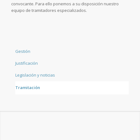
convocante. Para ello ponemos a su disposición nuestro
equipo de tramitadores especializados.
Gestión
Justificación
Legislación y noticias
Tramitación