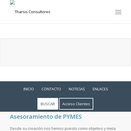
INICIO
CONTACTO
NOTICIAS
ENLACES
BUSCAR
Acceso Clientes
Asesoramiento de PYMES
Desde su creación nos hemos puesto como objetivo y meta