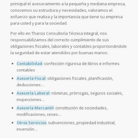
principal el asesoramiento a la pequeña y mediana empresa,
conocemos su estructura y necesidades, valoramos el
esfuerzo que realiza y la importancia que tiene su empresa
para usted y para la sociedad.
Por ello en Tharsis Consultoría Técnica Integral, nos
responsabilizamos del correcto cumplimiento de sus
obligaciones fiscales, laborales y contables proporcionándole
la seguridad de estar atendidos por buenas manos.
Contabilidad
: confección rigurosa de libros e informes
contables
Asesoría Fiscal
: obligaciones fiscales, planificación,
deducciones…
Asesoría Laboral
: nóminas, prórrogas, seguros sociales,
inspecciones…
Asesoría Mercantil
: constitución de sociedades,
modificaciones, ceses…
Otros Servicios
: subvenciones, propiedad industrial,
inversión…