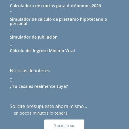
Calculadora de cuotas para Autónomos 2026
Simulador de cálculo de préstamo hipotecario o
personal
Simulador de Jubilación
Cálculo del Ingreso Mínimo Vital
Noticias de interés
¿Tu casa es realmente tuya?
Solicite presupuesto ahora mismo…
... en pocos minutos lo tendrá.
SOLICITAR