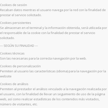
Cookies de sesión
Recaban datos mientras el usuario navega por la red con la finalidad de
prestar el servicio solicitado.
Cookies persistentes
Se almacenan en el terminal y la información obtenida, será utilizada por
el responsable de la cookie con la finalidad de prestar el servicio
solicitado.
--- SEGÚN SU FINALIDAD ---
Cookies técnicas
Son las necesarias para la correcta navegación por la web.
Cookies de personalización
Permiten al usuario las características (idioma) para la navegación por la
website
Cookies de análisis
Permiten al prestador el análisis vinculado a la navegación realizada por
el usuario, con la finalidad de llevar un seguimiento de uso de la página
web, así como realizar estadísticas de los contenidos más visitados,
número de visitantes, etc.