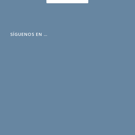
SÍGUENOS EN …