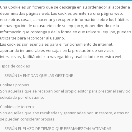
Una Cookie es un fichero que se descarga en su ordenador al acceder a
determinadas páginas web. Las cookies permiten a una página web,
entre otras cosas, almacenar y recuperar información sobre los hábitos
de navegación de un usuario o de su equipo y, dependiendo de la
información que contenga y de la forma en que utilice su equipo, pueden
utilizarse para reconocer al usuario.
Las cookies son esenciales para el funcionamiento de internet,
aportando innumerables ventajas en la prestación de servicios
interactivos, facilitándole la navegación y usabilidad de nuestra web.
Tipos de cookies
--- SEGÚN LA ENTIDAD QUE LAS GESTIONE ---
Cookies propias
Son aquellas que se recaban por el propio editor para prestar el servicio
solicitado por el usuario.
Cookies de tercero
Son aquellas que son recabadas y gestionadas por un tercero, estas no
se pueden considerar propias.
--- SEGÚN EL PLAZO DE TIEMPO QUE PERMANEZCAN ACTIVADAS ---