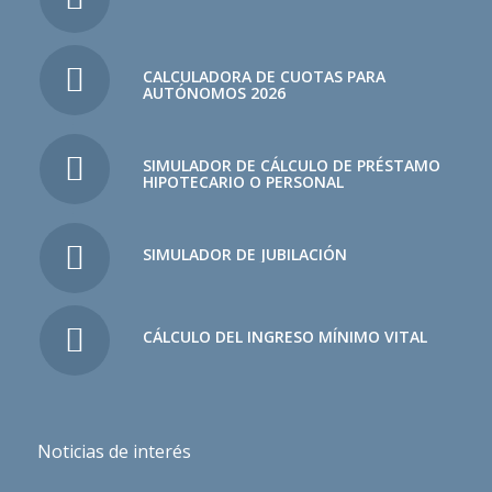
CALCULADORA DE CUOTAS PARA
AUTÓNOMOS 2026
SIMULADOR DE CÁLCULO DE PRÉSTAMO
HIPOTECARIO O PERSONAL
SIMULADOR DE JUBILACIÓN
CÁLCULO DEL INGRESO MÍNIMO VITAL
Noticias de interés