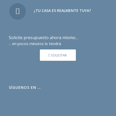
¿TU CASA ES REALMENTE TUYA?
Solicite presupuesto ahora mismo…
... en pocos minutos lo tendrá.
SOLICITAR
SÍGUENOS EN …