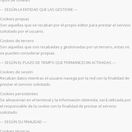
--- SEGÚN LA ENTIDAD QUE LAS GESTIONE ---
Cookies propias
Son aquellas que se recaban por el propio editor para prestar el servicio
solicitado por el usuario.
Cookies de tercero
Son aquellas que son recabadas y gestionadas por un tercero, estas no
se pueden considerar propias.
--- SEGÚN EL PLAZO DE TIEMPO QUE PERMANEZCAN ACTIVADAS ---
Cookies de sesión
Recaban datos mientras el usuario navega por la red con la finalidad de
prestar el servicio solicitado.
Cookies persistentes
Se almacenan en el terminal y la información obtenida, será utilizada por
el responsable de la cookie con la finalidad de prestar el servicio
solicitado.
--- SEGÚN SU FINALIDAD ---
Cookies técnicas