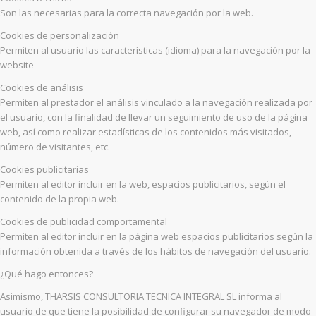
Son las necesarias para la correcta navegación por la web.
Cookies de personalización
Permiten al usuario las características (idioma) para la navegación por la
website
Cookies de análisis
Permiten al prestador el análisis vinculado a la navegación realizada por
el usuario, con la finalidad de llevar un seguimiento de uso de la página
web, así como realizar estadísticas de los contenidos más visitados,
número de visitantes, etc.
Cookies publicitarias
Permiten al editor incluir en la web, espacios publicitarios, según el
contenido de la propia web.
Cookies de publicidad comportamental
Permiten al editor incluir en la página web espacios publicitarios según la
información obtenida a través de los hábitos de navegación del usuario.
¿Qué hago entonces?
Asimismo, THARSIS CONSULTORIA TECNICA INTEGRAL SL informa al
usuario de que tiene la posibilidad de configurar su navegador de modo