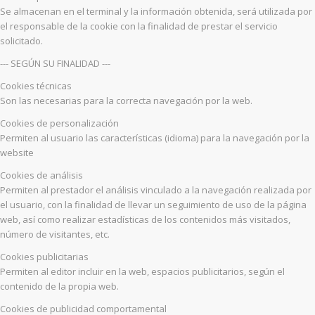
Se almacenan en el terminal y la información obtenida, será utilizada por
el responsable de la cookie con la finalidad de prestar el servicio
solicitado.
--- SEGÚN SU FINALIDAD ---
Cookies técnicas
Son las necesarias para la correcta navegación por la web.
Cookies de personalización
Permiten al usuario las características (idioma) para la navegación por la
website
Cookies de análisis
Permiten al prestador el análisis vinculado a la navegación realizada por
el usuario, con la finalidad de llevar un seguimiento de uso de la página
web, así como realizar estadísticas de los contenidos más visitados,
número de visitantes, etc.
Cookies publicitarias
Permiten al editor incluir en la web, espacios publicitarios, según el
contenido de la propia web.
Cookies de publicidad comportamental