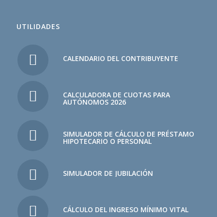
UTILIDADES
CALENDARIO DEL CONTRIBUYENTE
CALCULADORA DE CUOTAS PARA
AUTÓNOMOS 2026
SIMULADOR DE CÁLCULO DE PRÉSTAMO
HIPOTECARIO O PERSONAL
SIMULADOR DE JUBILACIÓN
CÁLCULO DEL INGRESO MÍNIMO VITAL