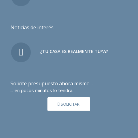
Noticias de interés
¿TU CASA ES REALMENTE TUYA?
Solicite presupuesto ahora mismo…
... en pocos minutos lo tendrá.
SOLICITAR