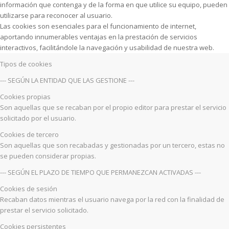
información que contenga y de la forma en que utilice su equipo, pueden
utilizarse para reconocer al usuario.
Las cookies son esenciales para el funcionamiento de internet,
aportando innumerables ventajas en la prestación de servicios
interactivos, facilitándole la navegación y usabilidad de nuestra web.
Tipos de cookies
--- SEGÚN LA ENTIDAD QUE LAS GESTIONE ---
Cookies propias
Son aquellas que se recaban por el propio editor para prestar el servicio
solicitado por el usuario.
Cookies de tercero
Son aquellas que son recabadas y gestionadas por un tercero, estas no
se pueden considerar propias.
--- SEGÚN EL PLAZO DE TIEMPO QUE PERMANEZCAN ACTIVADAS ---
Cookies de sesión
Recaban datos mientras el usuario navega por la red con la finalidad de
prestar el servicio solicitado.
Cookies persistentes