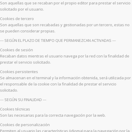
Son aquellas que se recaban por el propio editor para prestar el servicio
solicitado por el usuario.
Cookies de tercero
Son aquellas que son recabadas y gestionadas por un tercero, estas no
se pueden considerar propias.
--- SEGÚN EL PLAZO DE TIEMPO QUE PERMANEZCAN ACTIVADAS ---
Cookies de sesión
Recaban datos mientras el usuario navega por la red con la finalidad de
prestar el servicio solicitado.
Cookies persistentes
Se almacenan en el terminal y la información obtenida, será utilizada por
el responsable de la cookie con la finalidad de prestar el servicio
solicitado.
--- SEGÚN SU FINALIDAD ---
Cookies técnicas
Son las necesarias para la correcta navegación por la web.
Cookies de personalización
Permiten al usuario las características (idioma) para la navegación por la