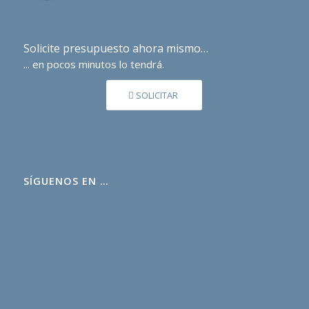
Solicite presupuesto ahora mismo…
... en pocos minutos lo tendrá.
SOLICITAR
SÍGUENOS EN …