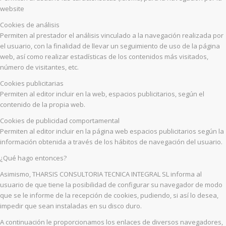
website
Cookies de análisis
Permiten al prestador el análisis vinculado a la navegación realizada por
el usuario, con la finalidad de llevar un seguimiento de uso de la página
web, así como realizar estadísticas de los contenidos más visitados,
número de visitantes, etc.
Cookies publicitarias
Permiten al editor incluir en la web, espacios publicitarios, según el
contenido de la propia web.
Cookies de publicidad comportamental
Permiten al editor incluir en la página web espacios publicitarios según la
información obtenida a través de los hábitos de navegación del usuario.
¿Qué hago entonces?
Asimismo, THARSIS CONSULTORIA TECNICA INTEGRAL SL informa al
usuario de que tiene la posibilidad de configurar su navegador de modo
que se le informe de la recepción de cookies, pudiendo, si así lo desea,
impedir que sean instaladas en su disco duro.
A continuación le proporcionamos los enlaces de diversos navegadores,