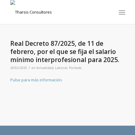
Real Decreto 87/2025, de 11 de
febrero, por el que se fija el salario
mínimo interprofesional para 2025.
/
20/02/2025
en
Actualidad
,
Laboral
,
Portada
Pulse para más información.