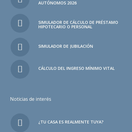
AUTÓNOMOS 2026
SIMULADOR DE CÁLCULO DE PRÉSTAMO
HIPOTECARIO O PERSONAL
SIMULADOR DE JUBILACIÓN
CÁLCULO DEL INGRESO MÍNIMO VITAL
Noticias de interés
¿TU CASA ES REALMENTE TUYA?