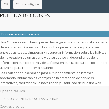
OK
Cómo configurar
POLÍTICA DE COOKIES
¿Por qué usamos cookies?
Una Cookie es un fichero que se descarga en su ordenador al acceder a
determinadas páginas web. Las cookies permiten a una página web,
entre otras cosas, almacenar y recuperar información sobre los hábitos
de navegación de un usuario o de su equipo y, dependiendo de la
información que contenga y de la forma en que utilice su equipo, pueden
utilizarse para reconocer al usuario.
Las cookies son esenciales para el funcionamiento de internet,
aportando innumerables ventajas en la prestación de servicios
interactivos, facilitándole la navegación y usabilidad de nuestra web.
Tipos de cookies
--- SEGÚN LA ENTIDAD QUE LAS GESTIONE ---
Cookies propias