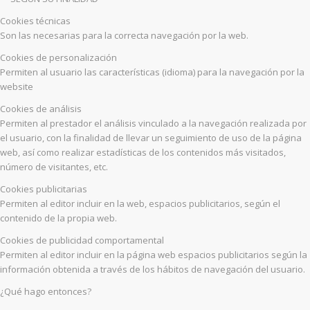
Cookies técnicas
Son las necesarias para la correcta navegación por la web.
Cookies de personalización
Permiten al usuario las características (idioma) para la navegación por la
website
Cookies de análisis
Permiten al prestador el análisis vinculado a la navegación realizada por
el usuario, con la finalidad de llevar un seguimiento de uso de la página
web, así como realizar estadísticas de los contenidos más visitados,
número de visitantes, etc.
Cookies publicitarias
Permiten al editor incluir en la web, espacios publicitarios, según el
contenido de la propia web.
Cookies de publicidad comportamental
Permiten al editor incluir en la página web espacios publicitarios según la
información obtenida a través de los hábitos de navegación del usuario.
¿Qué hago entonces?