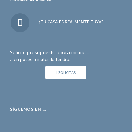
¿TU CASA ES REALMENTE TUYA?
Solicite presupuesto ahora mismo…
... en pocos minutos lo tendrá.
SOLICITAR
SÍGUENOS EN …