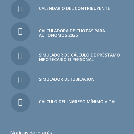
CALENDARIO DEL CONTRIBUYENTE
CALCULADORA DE CUOTAS PARA
AUTÓNOMOS 2026
SIMULADOR DE CÁLCULO DE PRÉSTAMO
HIPOTECARIO O PERSONAL
SIMULADOR DE JUBILACIÓN
CÁLCULO DEL INGRESO MÍNIMO VITAL
Noticias de interés