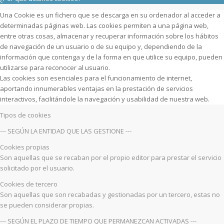
Una Cookie es un fichero que se descarga en su ordenador al acceder a
determinadas páginas web. Las cookies permiten a una página web,
entre otras cosas, almacenar y recuperar información sobre los hábitos
de navegación de un usuario o de su equipo y, dependiendo de la
información que contenga y de la forma en que utilice su equipo, pueden
utilizarse para reconocer al usuario.
Las cookies son esenciales para el funcionamiento de internet,
aportando innumerables ventajas en la prestación de servicios
interactivos, facilitándole la navegación y usabilidad de nuestra web.
Tipos de cookies
--- SEGÚN LA ENTIDAD QUE LAS GESTIONE ---
Cookies propias
Son aquellas que se recaban por el propio editor para prestar el servicio
solicitado por el usuario.
Cookies de tercero
Son aquellas que son recabadas y gestionadas por un tercero, estas no
se pueden considerar propias.
--- SEGÚN EL PLAZO DE TIEMPO QUE PERMANEZCAN ACTIVADAS ---