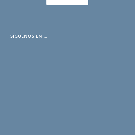
SÍGUENOS EN …