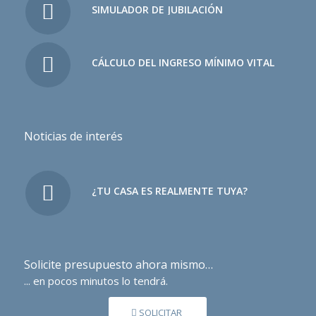
SIMULADOR DE JUBILACIÓN
CÁLCULO DEL INGRESO MÍNIMO VITAL
Noticias de interés
¿TU CASA ES REALMENTE TUYA?
Solicite presupuesto ahora mismo…
... en pocos minutos lo tendrá.
SOLICITAR