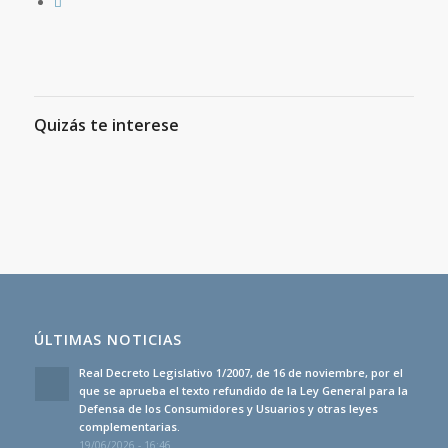
Quizás te interese
ÚLTIMAS NOTICIAS
Real Decreto Legislativo 1/2007, de 16 de noviembre, por el
que se aprueba el texto refundido de la Ley General para la
Defensa de los Consumidores y Usuarios y otras leyes
complementarias.
19/06/2026 - 16:46