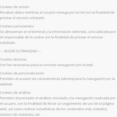
Cookies de sesión
Recaban datos mientras el usuario navega por la red con la finalidad de
prestar el servicio solicitado.
Cookies persistentes
Se almacenan en el terminal y la información obtenida, será utilizada por
el responsable de la cookie con la finalidad de prestar el servicio
solicitado.
--- SEGÚN SU FINALIDAD ---
Cookies técnicas
Son las necesarias para la correcta navegación por la web.
Cookies de personalización
Permiten al usuario las características (idioma) para la navegación por la
website
Cookies de análisis
Permiten al prestador el análisis vinculado a la navegación realizada por
el usuario, con la finalidad de llevar un seguimiento de uso de la página
web, así como realizar estadísticas de los contenidos más visitados,
número de visitantes, etc.