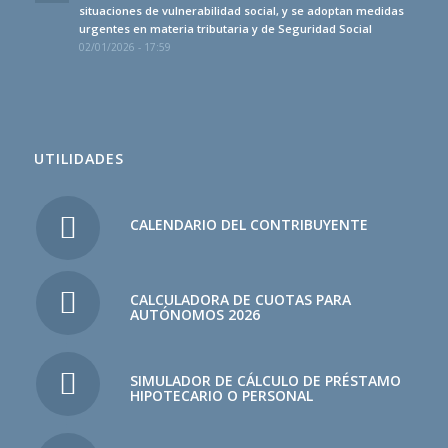
situaciones de vulnerabilidad social, y se adoptan medidas
urgentes en materia tributaria y de Seguridad Social
02/01/2026 - 17:59
UTILIDADES
CALENDARIO DEL CONTRIBUYENTE
CALCULADORA DE CUOTAS PARA
AUTÓNOMOS 2026
SIMULADOR DE CÁLCULO DE PRÉSTAMO
HIPOTECARIO O PERSONAL