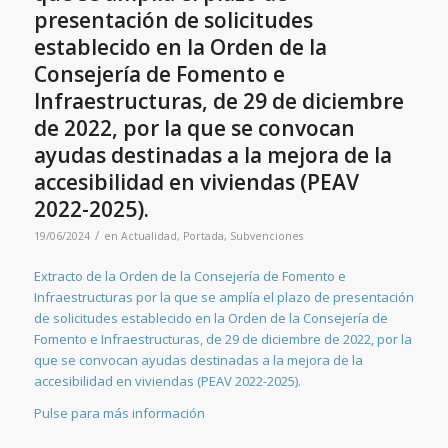
presentación de solicitudes
establecido en la Orden de la
Consejería de Fomento e
Infraestructuras, de 29 de diciembre
de 2022, por la que se convocan
ayudas destinadas a la mejora de la
accesibilidad en viviendas (PEAV
2022-2025).
/
19/06/2024
en
Actualidad
,
Portada
,
Subvenciones
Extracto de la Orden de la Consejería de Fomento e
Infraestructuras por la que se amplía el plazo de presentación
de solicitudes establecido en la Orden de la Consejería de
Fomento e Infraestructuras, de 29 de diciembre de 2022, por la
que se convocan ayudas destinadas a la mejora de la
accesibilidad en viviendas (PEAV 2022-2025).
Pulse para más información