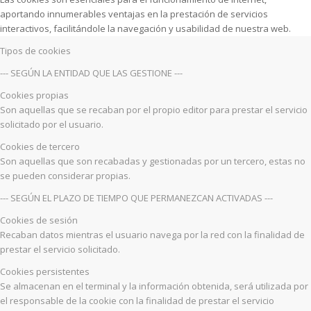
aportando innumerables ventajas en la prestación de servicios
interactivos, facilitándole la navegación y usabilidad de nuestra web.
Tipos de cookies
--- SEGÚN LA ENTIDAD QUE LAS GESTIONE ---
Cookies propias
Son aquellas que se recaban por el propio editor para prestar el servicio
solicitado por el usuario.
Cookies de tercero
Son aquellas que son recabadas y gestionadas por un tercero, estas no
se pueden considerar propias.
--- SEGÚN EL PLAZO DE TIEMPO QUE PERMANEZCAN ACTIVADAS ---
Cookies de sesión
Recaban datos mientras el usuario navega por la red con la finalidad de
prestar el servicio solicitado.
Cookies persistentes
Se almacenan en el terminal y la información obtenida, será utilizada por
el responsable de la cookie con la finalidad de prestar el servicio