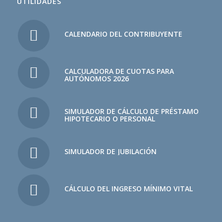
UTILIDADES
CALENDARIO DEL CONTRIBUYENTE
CALCULADORA DE CUOTAS PARA
AUTÓNOMOS 2026
SIMULADOR DE CÁLCULO DE PRÉSTAMO
HIPOTECARIO O PERSONAL
SIMULADOR DE JUBILACIÓN
CÁLCULO DEL INGRESO MÍNIMO VITAL