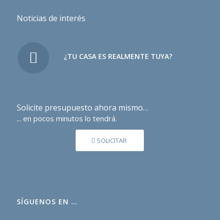
Noticias de interés
¿TU CASA ES REALMENTE TUYA?
Solicite presupuesto ahora mismo…
... en pocos minutos lo tendrá.
SOLICITAR
SÍGUENOS EN …