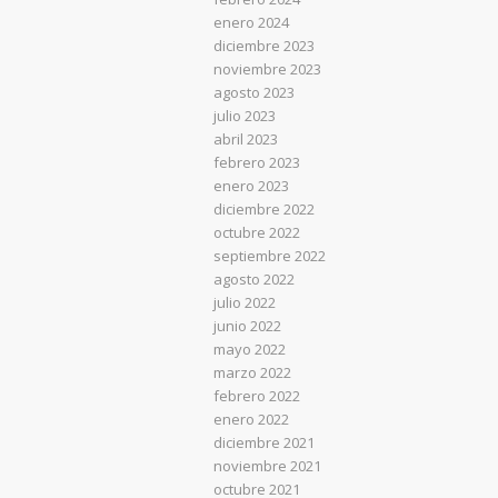
enero 2024
diciembre 2023
noviembre 2023
agosto 2023
julio 2023
abril 2023
febrero 2023
enero 2023
diciembre 2022
octubre 2022
septiembre 2022
agosto 2022
julio 2022
junio 2022
mayo 2022
marzo 2022
febrero 2022
enero 2022
diciembre 2021
noviembre 2021
octubre 2021