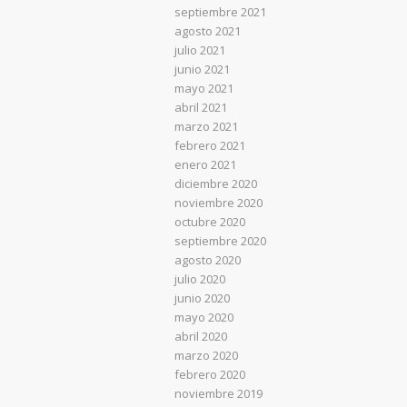
septiembre 2021
agosto 2021
julio 2021
junio 2021
mayo 2021
abril 2021
marzo 2021
febrero 2021
enero 2021
diciembre 2020
noviembre 2020
octubre 2020
septiembre 2020
agosto 2020
julio 2020
junio 2020
mayo 2020
abril 2020
marzo 2020
febrero 2020
noviembre 2019