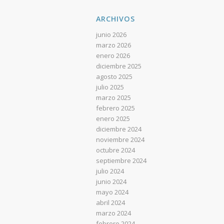
ARCHIVOS
junio 2026
marzo 2026
enero 2026
diciembre 2025
agosto 2025
julio 2025
marzo 2025
febrero 2025
enero 2025
diciembre 2024
noviembre 2024
octubre 2024
septiembre 2024
julio 2024
junio 2024
mayo 2024
abril 2024
marzo 2024
febrero 2024