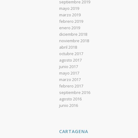
septiembre 2019
mayo 2019
marzo 2019
febrero 2019
enero 2019
diciembre 2018
noviembre 2018
abril 2018
octubre 2017
agosto 2017
junio 2017
mayo 2017
marzo 2017
febrero 2017
septiembre 2016
agosto 2016
junio 2016
CARTAGENA