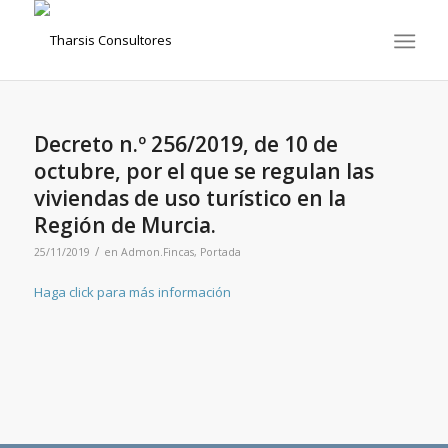
Decreto n.º 256/2019, de 10 de
octubre, por el que se regulan las
viviendas de uso turístico en la
Región de Murcia.
/
25/11/2019
en
Admon.Fincas
,
Portada
Haga click para más información