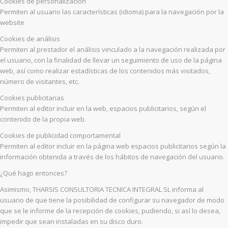
Cookies de personalización
Permiten al usuario las características (idioma) para la navegación por la
website
Cookies de análisis
Permiten al prestador el análisis vinculado a la navegación realizada por
el usuario, con la finalidad de llevar un seguimiento de uso de la página
web, así como realizar estadísticas de los contenidos más visitados,
número de visitantes, etc.
Cookies publicitarias
Permiten al editor incluir en la web, espacios publicitarios, según el
contenido de la propia web.
Cookies de publicidad comportamental
Permiten al editor incluir en la página web espacios publicitarios según la
información obtenida a través de los hábitos de navegación del usuario.
¿Qué hago entonces?
Asimismo, THARSIS CONSULTORIA TECNICA INTEGRAL SL informa al
usuario de que tiene la posibilidad de configurar su navegador de modo
que se le informe de la recepción de cookies, pudiendo, si así lo desea,
impedir que sean instaladas en su disco duro.