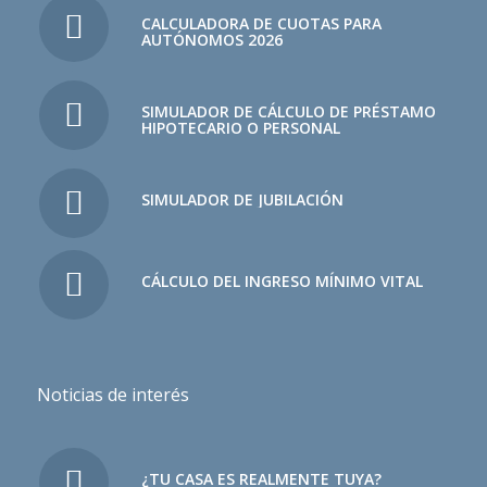
CALCULADORA DE CUOTAS PARA
AUTÓNOMOS 2026
SIMULADOR DE CÁLCULO DE PRÉSTAMO
HIPOTECARIO O PERSONAL
SIMULADOR DE JUBILACIÓN
CÁLCULO DEL INGRESO MÍNIMO VITAL
Noticias de interés
¿TU CASA ES REALMENTE TUYA?