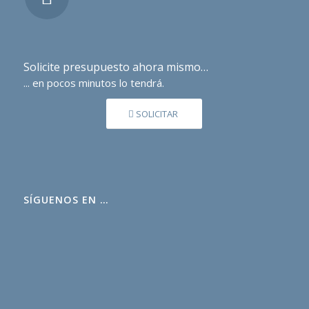
Solicite presupuesto ahora mismo…
... en pocos minutos lo tendrá.
SOLICITAR
SÍGUENOS EN …