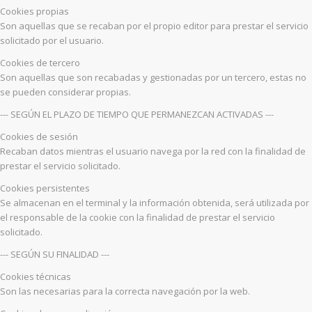
Cookies propias
Son aquellas que se recaban por el propio editor para prestar el servicio
solicitado por el usuario.
Cookies de tercero
Son aquellas que son recabadas y gestionadas por un tercero, estas no
se pueden considerar propias.
--- SEGÚN EL PLAZO DE TIEMPO QUE PERMANEZCAN ACTIVADAS ---
Cookies de sesión
Recaban datos mientras el usuario navega por la red con la finalidad de
prestar el servicio solicitado.
Cookies persistentes
Se almacenan en el terminal y la información obtenida, será utilizada por
el responsable de la cookie con la finalidad de prestar el servicio
solicitado.
--- SEGÚN SU FINALIDAD ---
Cookies técnicas
Son las necesarias para la correcta navegación por la web.