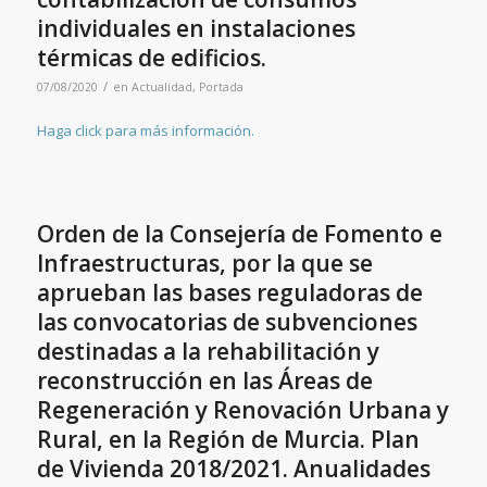
individuales en instalaciones
térmicas de edificios.
/
07/08/2020
en
Actualidad
,
Portada
Haga click para más información.
Orden de la Consejería de Fomento e
Infraestructuras, por la que se
aprueban las bases reguladoras de
las convocatorias de subvenciones
destinadas a la rehabilitación y
reconstrucción en las Áreas de
Regeneración y Renovación Urbana y
Rural, en la Región de Murcia. Plan
de Vivienda 2018/2021. Anualidades