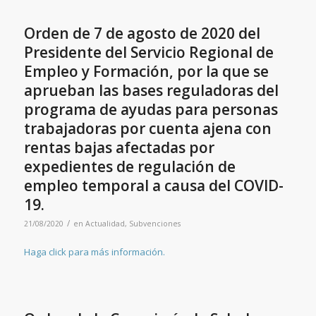
Orden de 7 de agosto de 2020 del
Presidente del Servicio Regional de
Empleo y Formación, por la que se
aprueban las bases reguladoras del
programa de ayudas para personas
trabajadoras por cuenta ajena con
rentas bajas afectadas por
expedientes de regulación de
empleo temporal a causa del COVID-
19.
/
21/08/2020
en
Actualidad
,
Subvenciones
Haga click para más información.