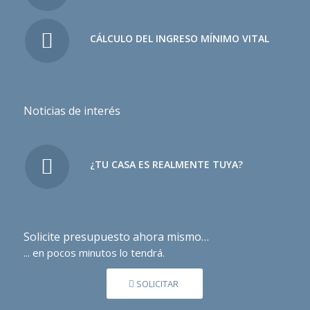
CÁLCULO DEL INGRESO MÍNIMO VITAL
Noticias de interés
¿TU CASA ES REALMENTE TUYA?
Solicite presupuesto ahora mismo…
... en pocos minutos lo tendrá.
SOLICITAR