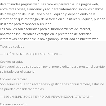
determinadas páginas web. Las cookies permiten a una página web,
entre otras cosas, almacenar y recuperar información sobre los hábitos
de navegación de un usuario o de su equipo y, dependiendo de la
información que contenga y de la forma en que utilice su equipo, pueden
utilizarse para reconocer al usuario.
Las cookies son esenciales para el funcionamiento de internet,
aportando innumerables ventajas en la prestación de servicios
interactivos, facilitándole la navegación y usabilidad de nuestra web.
Tipos de cookies
--- SEGÚN LA ENTIDAD QUE LAS GESTIONE ---
Cookies propias
Son aquellas que se recaban por el propio editor para prestar el servicio
solicitado por el usuario.
Cookies de tercero
Son aquellas que son recabadas y gestionadas por un tercero, estas no
se pueden considerar propias.
--- SEGÚN EL PLAZO DE TIEMPO QUE PERMANEZCAN ACTIVADAS ---
Cookies de sesión