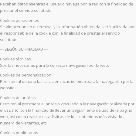
Recaban datos mientras el usuario navega por la red con la finalidad de
prestar el servicio solicitado.
Cookies persistentes
Se almacenan en el terminal y la información obtenida, será utilizada por
el responsable de la cookie con la finalidad de prestar el servicio
solicitado.
--- SEGÚN SU FINALIDAD ---
Cookies técnicas
Son las necesarias para la correcta navegación por la web.
Cookies de personalización
Permiten al usuario las características (idioma) para la navegación por la
website
Cookies de análisis
Permiten al prestador el análisis vinculado a la navegación realizada por
el usuario, con la finalidad de llevar un seguimiento de uso de la página
web, así como realizar estadísticas de los contenidos más visitados,
número de visitantes, etc.
Cookies publicitarias