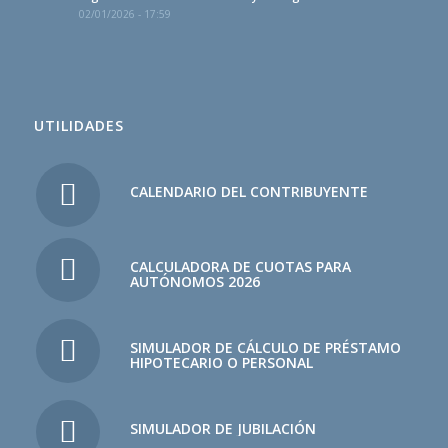
02/01/2026 - 17:59
UTILIDADES
CALENDARIO DEL CONTRIBUYENTE
CALCULADORA DE CUOTAS PARA
AUTÓNOMOS 2026
SIMULADOR DE CÁLCULO DE PRÉSTAMO
HIPOTECARIO O PERSONAL
SIMULADOR DE JUBILACIÓN