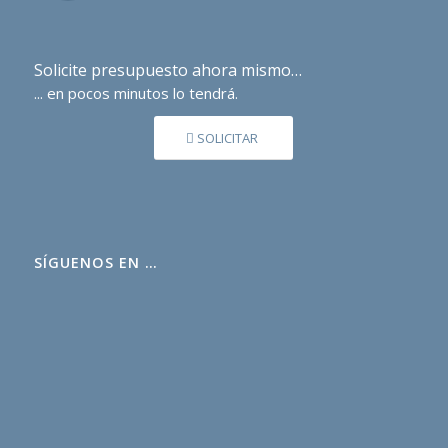
Solicite presupuesto ahora mismo…
... en pocos minutos lo tendrá.
SOLICITAR
SÍGUENOS EN …