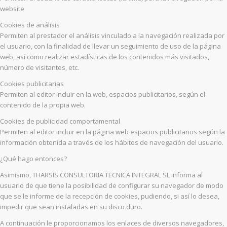
website
Cookies de análisis
Permiten al prestador el análisis vinculado a la navegación realizada por
el usuario, con la finalidad de llevar un seguimiento de uso de la página
web, así como realizar estadísticas de los contenidos más visitados,
número de visitantes, etc.
Cookies publicitarias
Permiten al editor incluir en la web, espacios publicitarios, según el
contenido de la propia web.
Cookies de publicidad comportamental
Permiten al editor incluir en la página web espacios publicitarios según la
información obtenida a través de los hábitos de navegación del usuario.
¿Qué hago entonces?
Asimismo, THARSIS CONSULTORIA TECNICA INTEGRAL SL informa al
usuario de que tiene la posibilidad de configurar su navegador de modo
que se le informe de la recepción de cookies, pudiendo, si así lo desea,
impedir que sean instaladas en su disco duro.
A continuación le proporcionamos los enlaces de diversos navegadores,