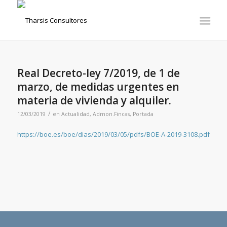
Real Decreto-ley 7/2019, de 1 de
marzo, de medidas urgentes en
materia de vivienda y alquiler.
/
12/03/2019
en
Actualidad
,
Admon.Fincas
,
Portada
https://boe.es/boe/dias/2019/03/05/pdfs/BOE-A-2019-3108.pdf