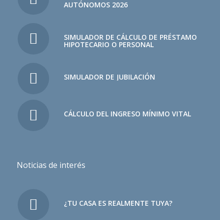
AUTÓNOMOS 2026
SIMULADOR DE CÁLCULO DE PRÉSTAMO
HIPOTECARIO O PERSONAL
SIMULADOR DE JUBILACIÓN
CÁLCULO DEL INGRESO MÍNIMO VITAL
Noticias de interés
¿TU CASA ES REALMENTE TUYA?