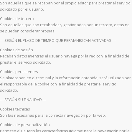
Son aquellas que se recaban por el propio editor para prestar el servicio
solicitado por el usuario.
Cookies de tercero
Son aquellas que son recabadas y gestionadas por un tercero, estas no
se pueden considerar propias.
--- SEGÚN EL PLAZO DE TIEMPO QUE PERMANEZCAN ACTIVADAS ---
Cookies de sesión
Recaban datos mientras el usuario navega por la red con la finalidad de
prestar el servicio solicitado.
Cookies persistentes
Se almacenan en el terminal y la información obtenida, será utilizada por
el responsable de la cookie con la finalidad de prestar el servicio
solicitado.
--- SEGÚN SU FINALIDAD ---
Cookies técnicas
Son las necesarias para la correcta navegación por la web.
Cookies de personalización
Permiten al usuario las características (idioma) para la navegación por la