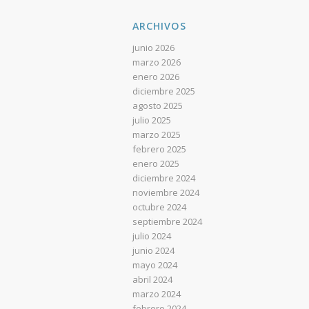
ARCHIVOS
junio 2026
marzo 2026
enero 2026
diciembre 2025
agosto 2025
julio 2025
marzo 2025
febrero 2025
enero 2025
diciembre 2024
noviembre 2024
octubre 2024
septiembre 2024
julio 2024
junio 2024
mayo 2024
abril 2024
marzo 2024
febrero 2024