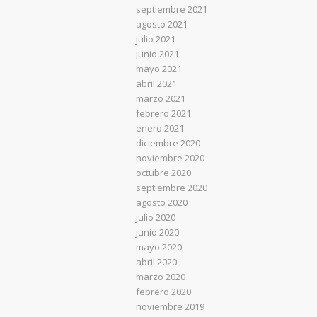
septiembre 2021
agosto 2021
julio 2021
junio 2021
mayo 2021
abril 2021
marzo 2021
febrero 2021
enero 2021
diciembre 2020
noviembre 2020
octubre 2020
septiembre 2020
agosto 2020
julio 2020
junio 2020
mayo 2020
abril 2020
marzo 2020
febrero 2020
noviembre 2019