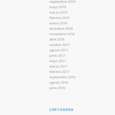
septiembre 2019
mayo 2019
marzo 2019
febrero 2019
enero 2019
diciembre 2018
noviembre 2018
abril 2018
octubre 2017
agosto 2017
junio 2017
mayo 2017
marzo 2017
febrero 2017
septiembre 2016
agosto 2016
junio 2016
CARTAGENA