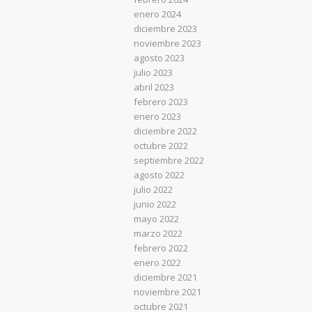
enero 2024
diciembre 2023
noviembre 2023
agosto 2023
julio 2023
abril 2023
febrero 2023
enero 2023
diciembre 2022
octubre 2022
septiembre 2022
agosto 2022
julio 2022
junio 2022
mayo 2022
marzo 2022
febrero 2022
enero 2022
diciembre 2021
noviembre 2021
octubre 2021