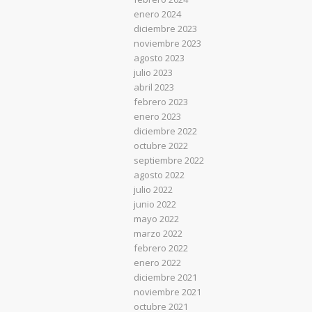
enero 2024
diciembre 2023
noviembre 2023
agosto 2023
julio 2023
abril 2023
febrero 2023
enero 2023
diciembre 2022
octubre 2022
septiembre 2022
agosto 2022
julio 2022
junio 2022
mayo 2022
marzo 2022
febrero 2022
enero 2022
diciembre 2021
noviembre 2021
octubre 2021