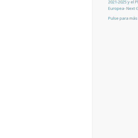
2021-2025 y el 
Europea- Next G
Pulse para más