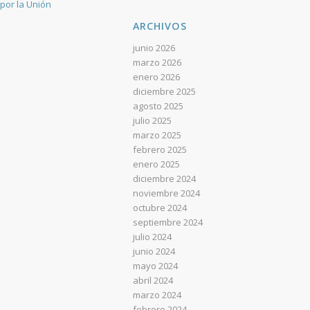
por la Unión
ARCHIVOS
junio 2026
marzo 2026
enero 2026
diciembre 2025
agosto 2025
julio 2025
marzo 2025
febrero 2025
enero 2025
diciembre 2024
noviembre 2024
octubre 2024
septiembre 2024
julio 2024
junio 2024
mayo 2024
abril 2024
marzo 2024
febrero 2024