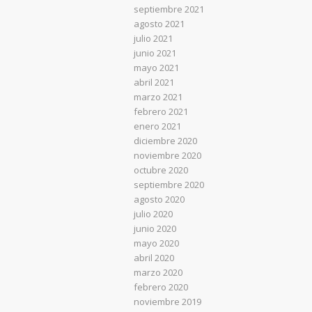
septiembre 2021
agosto 2021
julio 2021
junio 2021
mayo 2021
abril 2021
marzo 2021
febrero 2021
enero 2021
diciembre 2020
noviembre 2020
octubre 2020
septiembre 2020
agosto 2020
julio 2020
junio 2020
mayo 2020
abril 2020
marzo 2020
febrero 2020
noviembre 2019