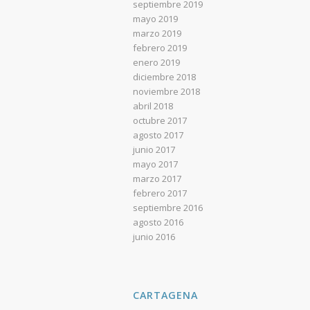
septiembre 2019
mayo 2019
marzo 2019
febrero 2019
enero 2019
diciembre 2018
noviembre 2018
abril 2018
octubre 2017
agosto 2017
junio 2017
mayo 2017
marzo 2017
febrero 2017
septiembre 2016
agosto 2016
junio 2016
CARTAGENA