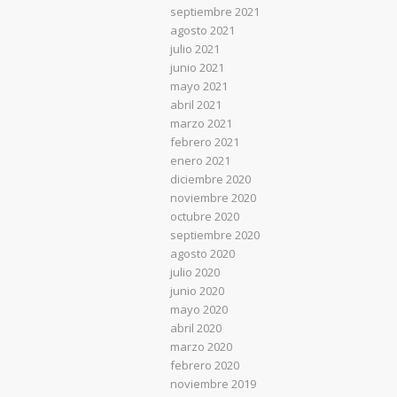
septiembre 2021
agosto 2021
julio 2021
junio 2021
mayo 2021
abril 2021
marzo 2021
febrero 2021
enero 2021
diciembre 2020
noviembre 2020
octubre 2020
septiembre 2020
agosto 2020
julio 2020
junio 2020
mayo 2020
abril 2020
marzo 2020
febrero 2020
noviembre 2019