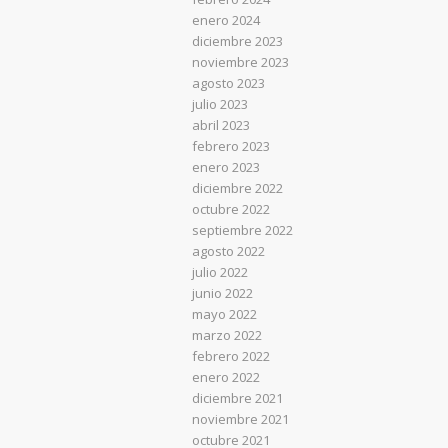
enero 2024
diciembre 2023
noviembre 2023
agosto 2023
julio 2023
abril 2023
febrero 2023
enero 2023
diciembre 2022
octubre 2022
septiembre 2022
agosto 2022
julio 2022
junio 2022
mayo 2022
marzo 2022
febrero 2022
enero 2022
diciembre 2021
noviembre 2021
octubre 2021