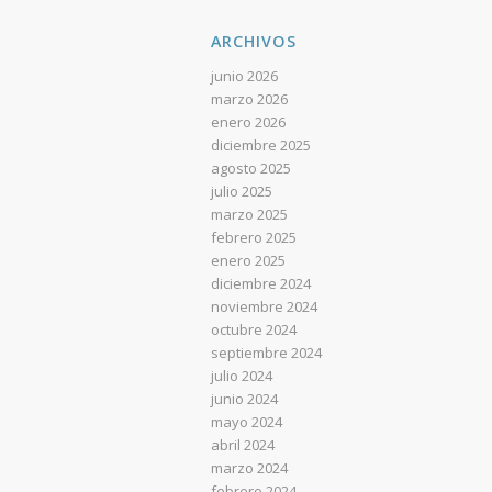
ARCHIVOS
junio 2026
marzo 2026
enero 2026
diciembre 2025
agosto 2025
julio 2025
marzo 2025
febrero 2025
enero 2025
diciembre 2024
noviembre 2024
octubre 2024
septiembre 2024
julio 2024
junio 2024
mayo 2024
abril 2024
marzo 2024
febrero 2024