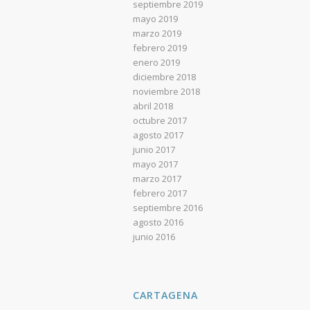
septiembre 2019
mayo 2019
marzo 2019
febrero 2019
enero 2019
diciembre 2018
noviembre 2018
abril 2018
octubre 2017
agosto 2017
junio 2017
mayo 2017
marzo 2017
febrero 2017
septiembre 2016
agosto 2016
junio 2016
CARTAGENA