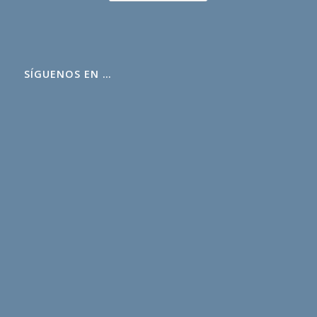
SÍGUENOS EN …