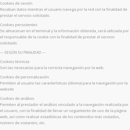
Cookies de sesión
Recaban datos mientras el usuario navega por la red con la finalidad de
prestar el servicio solicitado.
Cookies persistentes
Se almacenan en el terminal y la información obtenida, será utilizada por
el responsable de la cookie con la finalidad de prestar el servicio
solicitado.
--- SEGÚN SU FINALIDAD ---
Cookies técnicas
Son las necesarias para la correcta navegación por la web.
Cookies de personalización
Permiten al usuario las características (idioma) para la navegación por la
website
Cookies de análisis
Permiten al prestador el análisis vinculado a la navegación realizada por
el usuario, con la finalidad de llevar un seguimiento de uso de la página
web, así como realizar estadísticas de los contenidos más visitados,
número de visitantes, etc.