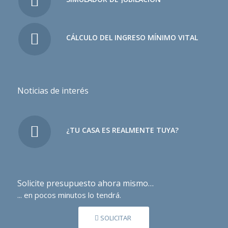
CÁLCULO DEL INGRESO MÍNIMO VITAL
Noticias de interés
¿TU CASA ES REALMENTE TUYA?
Solicite presupuesto ahora mismo…
... en pocos minutos lo tendrá.
SOLICITAR