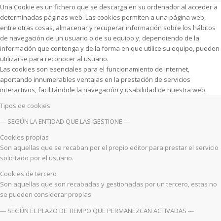
Una Cookie es un fichero que se descarga en su ordenador al acceder a
determinadas páginas web. Las cookies permiten a una página web,
entre otras cosas, almacenar y recuperar información sobre los hábitos
de navegación de un usuario o de su equipo y, dependiendo de la
información que contenga y de la forma en que utilice su equipo, pueden
utilizarse para reconocer al usuario.
Las cookies son esenciales para el funcionamiento de internet,
aportando innumerables ventajas en la prestación de servicios
interactivos, facilitándole la navegación y usabilidad de nuestra web.
Tipos de cookies
--- SEGÚN LA ENTIDAD QUE LAS GESTIONE ---
Cookies propias
Son aquellas que se recaban por el propio editor para prestar el servicio
solicitado por el usuario.
Cookies de tercero
Son aquellas que son recabadas y gestionadas por un tercero, estas no
se pueden considerar propias.
--- SEGÚN EL PLAZO DE TIEMPO QUE PERMANEZCAN ACTIVADAS ---