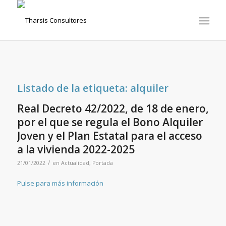
Listado de la etiqueta:
alquiler
Real Decreto 42/2022, de 18 de enero,
por el que se regula el Bono Alquiler
Joven y el Plan Estatal para el acceso
a la vivienda 2022-2025
/
21/01/2022
en
Actualidad
,
Portada
Pulse para más información