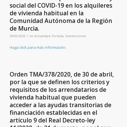
social del COVID-19 en los alquileres
de vivienda habitual en la
Comunidad Autónoma de la Región
de Murcia.
/
29/05/2020
en
Actualidad
,
Portada
,
Subvenciones
Haga click para más información.
Orden TMA/378/2020, de 30 de abril,
por la que se definen los criterios y
requisitos de los arrendatarios de
vivienda habitual que pueden
acceder a las ayudas transitorias de
financiación establecidas en el
artículo 9 del Real Decreto-ley