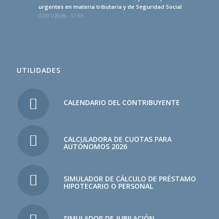
urgentes en materia tributaria y de Seguridad Social
02/01/2026 - 17:59
UTILIDADES
CALENDARIO DEL CONTRIBUYENTE
CALCULADORA DE CUOTAS PARA
AUTÓNOMOS 2026
SIMULADOR DE CÁLCULO DE PRÉSTAMO
HIPOTECARIO O PERSONAL
SIMULADOR DE JUBILACIÓN