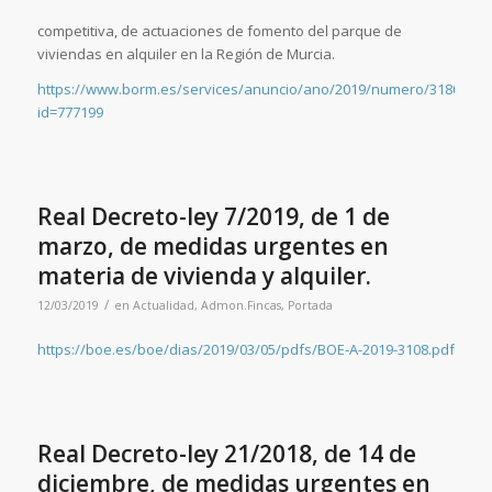
competitiva, de actuaciones de fomento del parque de
viviendas en alquiler en la Región de Murcia.
https://www.borm.es/services/anuncio/ano/2019/numero/3180/pdf
id=777199
Real Decreto-ley 7/2019, de 1 de
marzo, de medidas urgentes en
materia de vivienda y alquiler.
/
12/03/2019
en
Actualidad
,
Admon.Fincas
,
Portada
https://boe.es/boe/dias/2019/03/05/pdfs/BOE-A-2019-3108.pdf
Real Decreto-ley 21/2018, de 14 de
diciembre, de medidas urgentes en