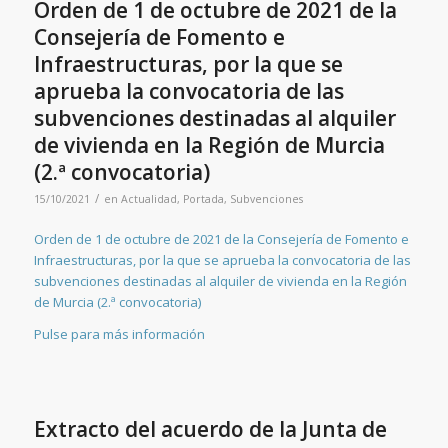
Orden de 1 de octubre de 2021 de la
Consejería de Fomento e
Infraestructuras, por la que se
aprueba la convocatoria de las
subvenciones destinadas al alquiler
de vivienda en la Región de Murcia
(2.ª convocatoria)
/
15/10/2021
en
Actualidad
,
Portada
,
Subvenciones
Orden de 1 de octubre de 2021 de la Consejería de Fomento e
Infraestructuras, por la que se aprueba la convocatoria de las
subvenciones destinadas al alquiler de vivienda en la Región
de Murcia (2.ª convocatoria)
Pulse para más información
Extracto del acuerdo de la Junta de