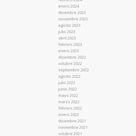
enero 2024
diciembre 2023
noviembre 2023
agosto 2023
julio 2023
abril 2023
febrero 2023
enero 2023
diciembre 2022
octubre 2022
septiembre 2022
agosto 2022
julio 2022
junio 2022
mayo 2022
marzo 2022
febrero 2022
enero 2022
diciembre 2021
noviembre 2021
octubre 2021