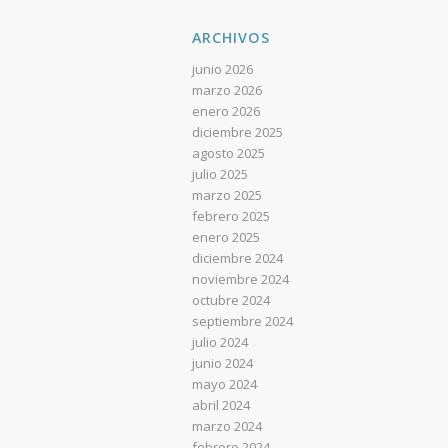
ARCHIVOS
junio 2026
marzo 2026
enero 2026
diciembre 2025
agosto 2025
julio 2025
marzo 2025
febrero 2025
enero 2025
diciembre 2024
noviembre 2024
octubre 2024
septiembre 2024
julio 2024
junio 2024
mayo 2024
abril 2024
marzo 2024
febrero 2024