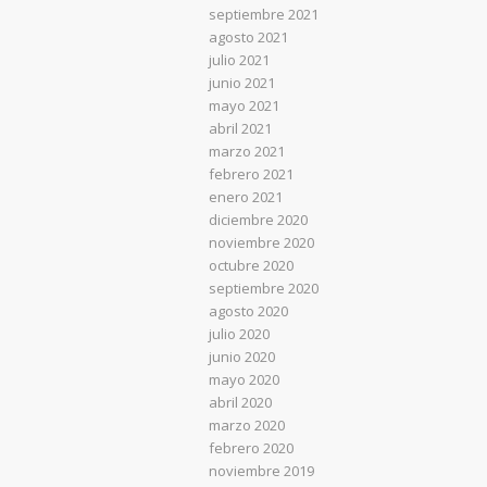
septiembre 2021
agosto 2021
julio 2021
junio 2021
mayo 2021
abril 2021
marzo 2021
febrero 2021
enero 2021
diciembre 2020
noviembre 2020
octubre 2020
septiembre 2020
agosto 2020
julio 2020
junio 2020
mayo 2020
abril 2020
marzo 2020
febrero 2020
noviembre 2019