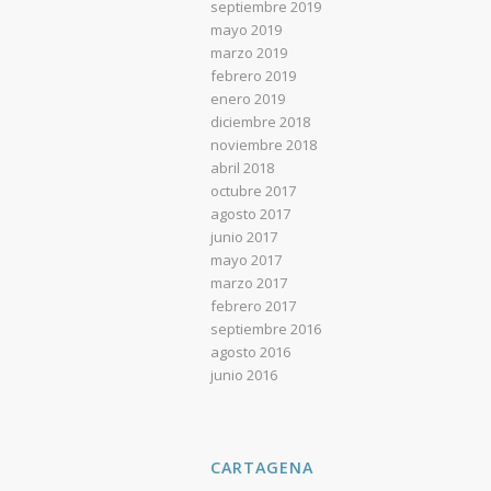
septiembre 2019
mayo 2019
marzo 2019
febrero 2019
enero 2019
diciembre 2018
noviembre 2018
abril 2018
octubre 2017
agosto 2017
junio 2017
mayo 2017
marzo 2017
febrero 2017
septiembre 2016
agosto 2016
junio 2016
CARTAGENA