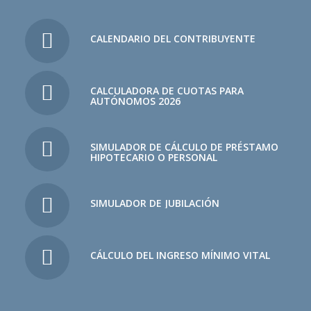
CALENDARIO DEL CONTRIBUYENTE
CALCULADORA DE CUOTAS PARA
AUTÓNOMOS 2026
SIMULADOR DE CÁLCULO DE PRÉSTAMO
HIPOTECARIO O PERSONAL
SIMULADOR DE JUBILACIÓN
CÁLCULO DEL INGRESO MÍNIMO VITAL