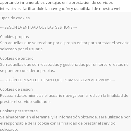
aportando innumerables ventajas en la prestación de servicios
interactivos, facilitándole la navegación y usabilidad de nuestra web.
Tipos de cookies
--- SEGÚN LA ENTIDAD QUE LAS GESTIONE ---
Cookies propias
Son aquellas que se recaban por el propio editor para prestar el servicio
solicitado por el usuario.
Cookies de tercero
Son aquellas que son recabadas y gestionadas por un tercero, estas no
se pueden considerar propias.
--- SEGÚN EL PLAZO DE TIEMPO QUE PERMANEZCAN ACTIVADAS ---
Cookies de sesión
Recaban datos mientras el usuario navega por la red con la finalidad de
prestar el servicio solicitado.
Cookies persistentes
Se almacenan en el terminal y la información obtenida, será utilizada por
el responsable de la cookie con la finalidad de prestar el servicio
solicitado.