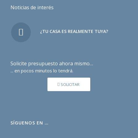
Noticias de interés
¿TU CASA ES REALMENTE TUYA?
Solicite presupuesto ahora mismo…
... en pocos minutos lo tendrá.
SOLICITAR
SÍGUENOS EN …