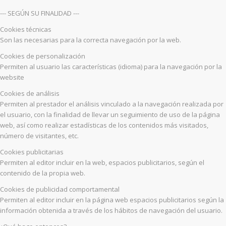
--- SEGÚN SU FINALIDAD ---
Cookies técnicas
Son las necesarias para la correcta navegación por la web.
Cookies de personalización
Permiten al usuario las características (idioma) para la navegación por la
website
Cookies de análisis
Permiten al prestador el análisis vinculado a la navegación realizada por
el usuario, con la finalidad de llevar un seguimiento de uso de la página
web, así como realizar estadísticas de los contenidos más visitados,
número de visitantes, etc.
Cookies publicitarias
Permiten al editor incluir en la web, espacios publicitarios, según el
contenido de la propia web.
Cookies de publicidad comportamental
Permiten al editor incluir en la página web espacios publicitarios según la
información obtenida a través de los hábitos de navegación del usuario.