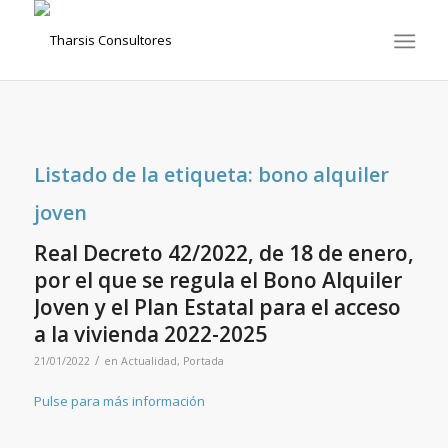
Listado de la etiqueta:
bono alquiler
joven
Real Decreto 42/2022, de 18 de enero,
por el que se regula el Bono Alquiler
Joven y el Plan Estatal para el acceso
a la vivienda 2022-2025
/
21/01/2022
en
Actualidad
,
Portada
Pulse para más información