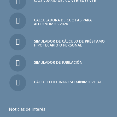
CALENDARIO DEL CONTRIBUYENTE
CALCULADORA DE CUOTAS PARA
AUTÓNOMOS 2026
SIMULADOR DE CÁLCULO DE PRÉSTAMO
HIPOTECARIO O PERSONAL
SIMULADOR DE JUBILACIÓN
CÁLCULO DEL INGRESO MÍNIMO VITAL
Noticias de interés