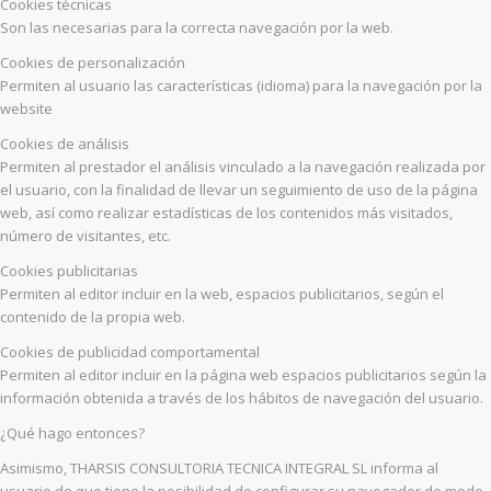
Cookies técnicas
Son las necesarias para la correcta navegación por la web.
Cookies de personalización
Permiten al usuario las características (idioma) para la navegación por la
website
Cookies de análisis
Permiten al prestador el análisis vinculado a la navegación realizada por
el usuario, con la finalidad de llevar un seguimiento de uso de la página
web, así como realizar estadísticas de los contenidos más visitados,
número de visitantes, etc.
Cookies publicitarias
Permiten al editor incluir en la web, espacios publicitarios, según el
contenido de la propia web.
Cookies de publicidad comportamental
Permiten al editor incluir en la página web espacios publicitarios según la
información obtenida a través de los hábitos de navegación del usuario.
¿Qué hago entonces?
Asimismo, THARSIS CONSULTORIA TECNICA INTEGRAL SL informa al