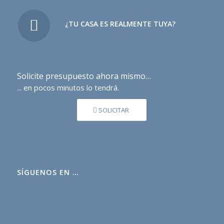
¿TU CASA ES REALMENTE TUYA?
Solicite presupuesto ahora mismo…
... en pocos minutos lo tendrá.
SOLICITAR
SÍGUENOS EN …