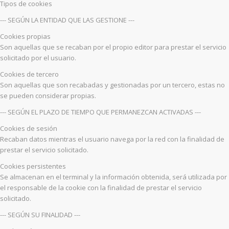
Tipos de cookies
--- SEGÚN LA ENTIDAD QUE LAS GESTIONE ---
Cookies propias
Son aquellas que se recaban por el propio editor para prestar el servicio
solicitado por el usuario.
Cookies de tercero
Son aquellas que son recabadas y gestionadas por un tercero, estas no
se pueden considerar propias.
--- SEGÚN EL PLAZO DE TIEMPO QUE PERMANEZCAN ACTIVADAS ---
Cookies de sesión
Recaban datos mientras el usuario navega por la red con la finalidad de
prestar el servicio solicitado.
Cookies persistentes
Se almacenan en el terminal y la información obtenida, será utilizada por
el responsable de la cookie con la finalidad de prestar el servicio
solicitado.
--- SEGÚN SU FINALIDAD ---