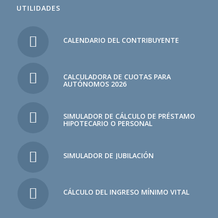
UTILIDADES
CALENDARIO DEL CONTRIBUYENTE
CALCULADORA DE CUOTAS PARA
AUTÓNOMOS 2026
SIMULADOR DE CÁLCULO DE PRÉSTAMO
HIPOTECARIO O PERSONAL
SIMULADOR DE JUBILACIÓN
CÁLCULO DEL INGRESO MÍNIMO VITAL