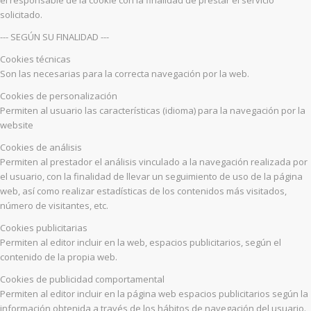
solicitado.
--- SEGÚN SU FINALIDAD ---
Cookies técnicas
Son las necesarias para la correcta navegación por la web.
Cookies de personalización
Permiten al usuario las características (idioma) para la navegación por la
website
Cookies de análisis
Permiten al prestador el análisis vinculado a la navegación realizada por
el usuario, con la finalidad de llevar un seguimiento de uso de la página
web, así como realizar estadísticas de los contenidos más visitados,
número de visitantes, etc.
Cookies publicitarias
Permiten al editor incluir en la web, espacios publicitarios, según el
contenido de la propia web.
Cookies de publicidad comportamental
Permiten al editor incluir en la página web espacios publicitarios según la
información obtenida a través de los hábitos de navegación del usuario.