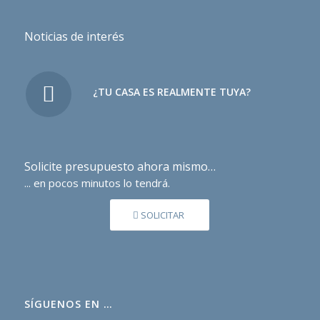
Noticias de interés
¿TU CASA ES REALMENTE TUYA?
Solicite presupuesto ahora mismo…
... en pocos minutos lo tendrá.
SOLICITAR
SÍGUENOS EN …