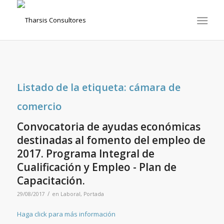
Listado de la etiqueta:
cámara de
comercio
Convocatoria de ayudas económicas
destinadas al fomento del empleo de
2017. Programa Integral de
Cualificación y Empleo - Plan de
Capacitación.
/
29/08/2017
en
Laboral
,
Portada
Haga click para más información