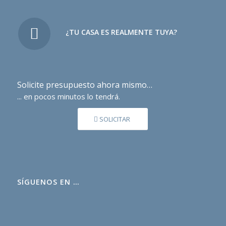
¿TU CASA ES REALMENTE TUYA?
Solicite presupuesto ahora mismo…
... en pocos minutos lo tendrá.
SOLICITAR
SÍGUENOS EN …