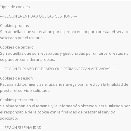
Tipos de cookies
--- SEGÚN LA ENTIDAD QUE LAS GESTIONE ---
Cookies propias
Son aquellas que se recaban por el propio editor para prestar el servicio
solicitado por el usuario.
Cookies de tercero
Son aquellas que son recabadas y gestionadas por un tercero, estas no
se pueden considerar propias.
--- SEGÚN EL PLAZO DE TIEMPO QUE PERMANEZCAN ACTIVADAS ---
Cookies de sesión
Recaban datos mientras el usuario navega por la red con la finalidad de
prestar el servicio solicitado.
Cookies persistentes
Se almacenan en el terminal y la información obtenida, será utilizada por
el responsable de la cookie con la finalidad de prestar el servicio
solicitado.
--- SEGÚN SU FINALIDAD ---