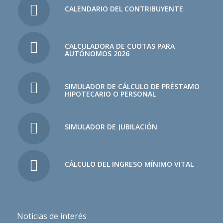
CALENDARIO DEL CONTRIBUYENTE
CALCULADORA DE CUOTAS PARA
AUTÓNOMOS 2026
SIMULADOR DE CÁLCULO DE PRÉSTAMO
HIPOTECARIO O PERSONAL
SIMULADOR DE JUBILACIÓN
CÁLCULO DEL INGRESO MÍNIMO VITAL
Noticias de interés