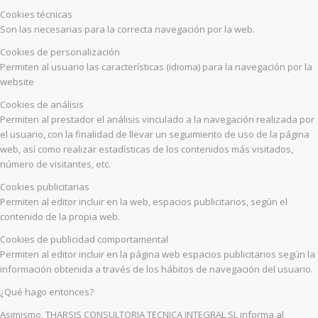
Cookies técnicas
Son las necesarias para la correcta navegación por la web.
Cookies de personalización
Permiten al usuario las características (idioma) para la navegación por la
website
Cookies de análisis
Permiten al prestador el análisis vinculado a la navegación realizada por
el usuario, con la finalidad de llevar un seguimiento de uso de la página
web, así como realizar estadísticas de los contenidos más visitados,
número de visitantes, etc.
Cookies publicitarias
Permiten al editor incluir en la web, espacios publicitarios, según el
contenido de la propia web.
Cookies de publicidad comportamental
Permiten al editor incluir en la página web espacios publicitarios según la
información obtenida a través de los hábitos de navegación del usuario.
¿Qué hago entonces?
Asimismo, THARSIS CONSULTORIA TECNICA INTEGRAL SL informa al