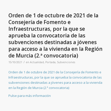
Orden de 1 de octubre de 2021 de la
Consejería de Fomento e
Infraestructuras, por la que se
aprueba la convocatoria de las
subvenciones destinadas a jóvenes
para acceso a la vivienda en la Región
de Murcia (2.ª convocatoria)
/
15/10/2021
en
Actualidad
,
Portada
,
Subvenciones
Orden de 1 de octubre de 2021 de la Consejería de Fomento e
Infraestructuras, por la que se aprueba la convocatoria de las
subvenciones destinadas a jóvenes para acceso a la vivienda
en la Región de Murcia (2.ª convocatoria)
Pulse para más información