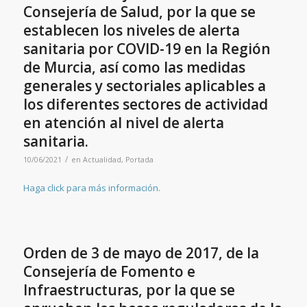
Consejería de Salud, por la que se
establecen los niveles de alerta
sanitaria por COVID-19 en la Región
de Murcia, así como las medidas
generales y sectoriales aplicables a
los diferentes sectores de actividad
en atención al nivel de alerta
sanitaria.
/
10/06/2021
en
Actualidad
,
Portada
Haga click para más información.
Orden de 3 de mayo de 2017, de la
Consejería de Fomento e
Infraestructuras, por la que se