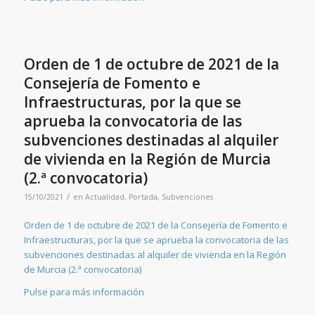
Orden de 1 de octubre de 2021 de la
Consejería de Fomento e
Infraestructuras, por la que se
aprueba la convocatoria de las
subvenciones destinadas al alquiler
de vivienda en la Región de Murcia
(2.ª convocatoria)
/
15/10/2021
en
Actualidad
,
Portada
,
Subvenciones
Orden de 1 de octubre de 2021 de la Consejería de Fomento e
Infraestructuras, por la que se aprueba la convocatoria de las
subvenciones destinadas al alquiler de vivienda en la Región
de Murcia (2.ª convocatoria)
Pulse para más información