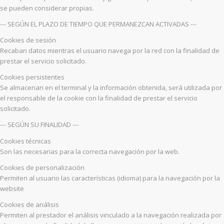
se pueden considerar propias.
--- SEGÚN EL PLAZO DE TIEMPO QUE PERMANEZCAN ACTIVADAS ---
Cookies de sesión
Recaban datos mientras el usuario navega por la red con la finalidad de
prestar el servicio solicitado.
Cookies persistentes
Se almacenan en el terminal y la información obtenida, será utilizada por
el responsable de la cookie con la finalidad de prestar el servicio
solicitado.
--- SEGÚN SU FINALIDAD ---
Cookies técnicas
Son las necesarias para la correcta navegación por la web.
Cookies de personalización
Permiten al usuario las características (idioma) para la navegación por la
website
Cookies de análisis
Permiten al prestador el análisis vinculado a la navegación realizada por