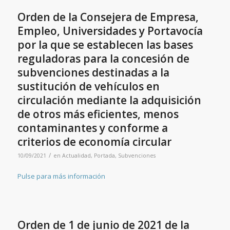
Orden de la Consejera de Empresa,
Empleo, Universidades y Portavocía
por la que se establecen las bases
reguladoras para la concesión de
subvenciones destinadas a la
sustitución de vehículos en
circulación mediante la adquisición
de otros más eficientes, menos
contaminantes y conforme a
criterios de economía circular
/
10/09/2021
en
Actualidad
,
Portada
,
Subvenciones
Pulse para más información
Orden de 1 de junio de 2021 de la