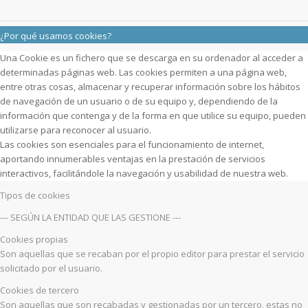
¿Por qué usamos cookies?
Una Cookie es un fichero que se descarga en su ordenador al acceder a
determinadas páginas web. Las cookies permiten a una página web,
entre otras cosas, almacenar y recuperar información sobre los hábitos
de navegación de un usuario o de su equipo y, dependiendo de la
información que contenga y de la forma en que utilice su equipo, pueden
utilizarse para reconocer al usuario.
Las cookies son esenciales para el funcionamiento de internet,
aportando innumerables ventajas en la prestación de servicios
interactivos, facilitándole la navegación y usabilidad de nuestra web.
Tipos de cookies
--- SEGÚN LA ENTIDAD QUE LAS GESTIONE ---
Cookies propias
Son aquellas que se recaban por el propio editor para prestar el servicio
solicitado por el usuario.
Cookies de tercero
Son aquellas que son recabadas y gestionadas por un tercero, estas no