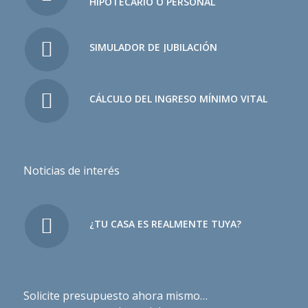
HIPOTECARIO O PERSONAL
SIMULADOR DE JUBILACIÓN
CÁLCULO DEL INGRESO MÍNIMO VITAL
Noticias de interés
¿TU CASA ES REALMENTE TUYA?
Solicite presupuesto ahora mismo…