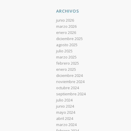
ARCHIVOS
junio 2026
marzo 2026
enero 2026
diciembre 2025
agosto 2025
julio 2025
marzo 2025
febrero 2025
enero 2025
diciembre 2024
noviembre 2024
octubre 2024
septiembre 2024
julio 2024
junio 2024
mayo 2024
abril 2024
marzo 2024
febrero 2024