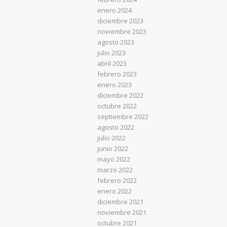
enero 2024
diciembre 2023
noviembre 2023
agosto 2023
julio 2023
abril 2023
febrero 2023
enero 2023
diciembre 2022
octubre 2022
septiembre 2022
agosto 2022
julio 2022
junio 2022
mayo 2022
marzo 2022
febrero 2022
enero 2022
diciembre 2021
noviembre 2021
octubre 2021