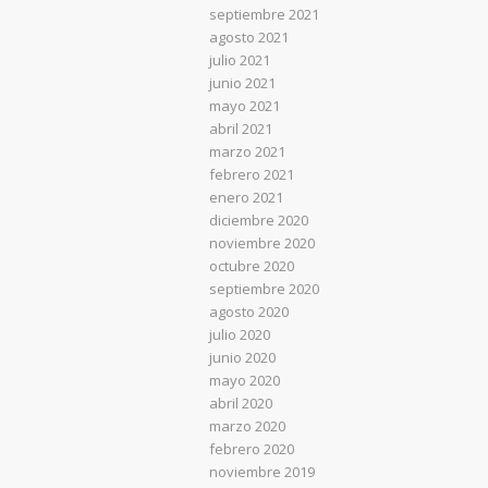
septiembre 2021
agosto 2021
julio 2021
junio 2021
mayo 2021
abril 2021
marzo 2021
febrero 2021
enero 2021
diciembre 2020
noviembre 2020
octubre 2020
septiembre 2020
agosto 2020
julio 2020
junio 2020
mayo 2020
abril 2020
marzo 2020
febrero 2020
noviembre 2019