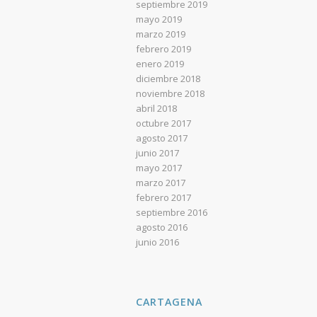
septiembre 2019
mayo 2019
marzo 2019
febrero 2019
enero 2019
diciembre 2018
noviembre 2018
abril 2018
octubre 2017
agosto 2017
junio 2017
mayo 2017
marzo 2017
febrero 2017
septiembre 2016
agosto 2016
junio 2016
CARTAGENA