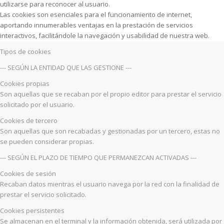
utilizarse para reconocer al usuario.
Las cookies son esenciales para el funcionamiento de internet,
aportando innumerables ventajas en la prestación de servicios
interactivos, facilitándole la navegación y usabilidad de nuestra web.
Tipos de cookies
--- SEGÚN LA ENTIDAD QUE LAS GESTIONE ---
Cookies propias
Son aquellas que se recaban por el propio editor para prestar el servicio
solicitado por el usuario.
Cookies de tercero
Son aquellas que son recabadas y gestionadas por un tercero, estas no
se pueden considerar propias.
--- SEGÚN EL PLAZO DE TIEMPO QUE PERMANEZCAN ACTIVADAS ---
Cookies de sesión
Recaban datos mientras el usuario navega por la red con la finalidad de
prestar el servicio solicitado.
Cookies persistentes
Se almacenan en el terminal y la información obtenida, será utilizada por