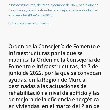
e Infraestructuras, de 29 de diciembre de 2022, por la que se
convocan ayudas destinadas a la mejora de la accesibilidad
en viviendas (PEAV 2022-2025)
Pulse para más información
Orden de la Consejería de Fomento e
Infraestructuras por la que se
modifica la Orden de la Consejería de
Fomento e Infraestructuras, de 7 de
junio de 2022, por la que se convocan
ayudas, en la Región de Murcia,
destinadas a las actuaciones de
rehabilitación a nivel de edificio y las
de mejora de la eficiencia energética
en viviendas, en el marco del Plan de