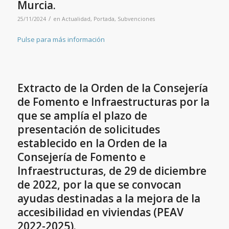
Murcia.
/
25/11/2024
en
Actualidad
,
Portada
,
Subvenciones
Pulse para más información
Extracto de la Orden de la Consejería
de Fomento e Infraestructuras por la
que se amplía el plazo de
presentación de solicitudes
establecido en la Orden de la
Consejería de Fomento e
Infraestructuras, de 29 de diciembre
de 2022, por la que se convocan
ayudas destinadas a la mejora de la
accesibilidad en viviendas (PEAV
2022-2025).