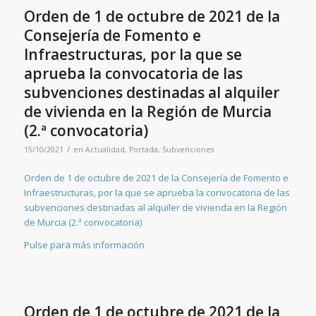
Orden de 1 de octubre de 2021 de la
Consejería de Fomento e
Infraestructuras, por la que se
aprueba la convocatoria de las
subvenciones destinadas al alquiler
de vivienda en la Región de Murcia
(2.ª convocatoria)
/
15/10/2021
en
Actualidad
,
Portada
,
Subvenciones
Orden de 1 de octubre de 2021 de la Consejería de Fomento e
Infraestructuras, por la que se aprueba la convocatoria de las
subvenciones destinadas al alquiler de vivienda en la Región
de Murcia (2.ª convocatoria)
Pulse para más información
Orden de 1 de octubre de 2021 de la