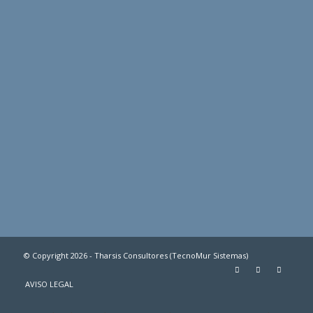
© Copyright 2026 - Tharsis Consultores (TecnoMur Sistemas)
AVISO LEGAL