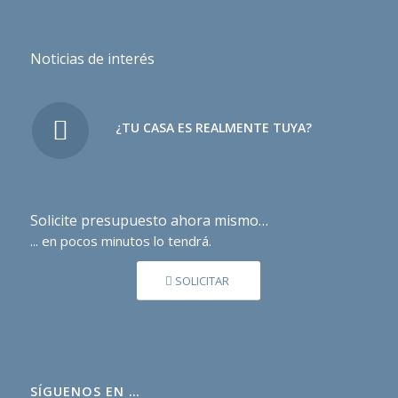
Noticias de interés
¿TU CASA ES REALMENTE TUYA?
Solicite presupuesto ahora mismo…
... en pocos minutos lo tendrá.
SOLICITAR
SÍGUENOS EN …