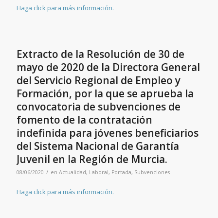
Haga click para más información.
Extracto de la Resolución de 30 de
mayo de 2020 de la Directora General
del Servicio Regional de Empleo y
Formación, por la que se aprueba la
convocatoria de subvenciones de
fomento de la contratación
indefinida para jóvenes beneficiarios
del Sistema Nacional de Garantía
Juvenil en la Región de Murcia.
/
08/06/2020
en
Actualidad
,
Laboral
,
Portada
,
Subvenciones
Haga click para más información.