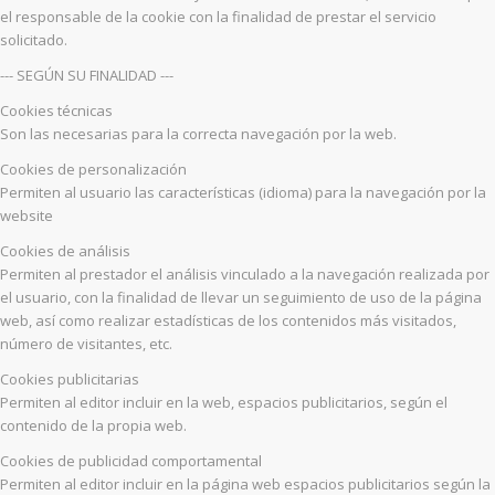
el responsable de la cookie con la finalidad de prestar el servicio
solicitado.
--- SEGÚN SU FINALIDAD ---
Cookies técnicas
Son las necesarias para la correcta navegación por la web.
Cookies de personalización
Permiten al usuario las características (idioma) para la navegación por la
website
Cookies de análisis
Permiten al prestador el análisis vinculado a la navegación realizada por
el usuario, con la finalidad de llevar un seguimiento de uso de la página
web, así como realizar estadísticas de los contenidos más visitados,
número de visitantes, etc.
Cookies publicitarias
Permiten al editor incluir en la web, espacios publicitarios, según el
contenido de la propia web.
Cookies de publicidad comportamental
Permiten al editor incluir en la página web espacios publicitarios según la