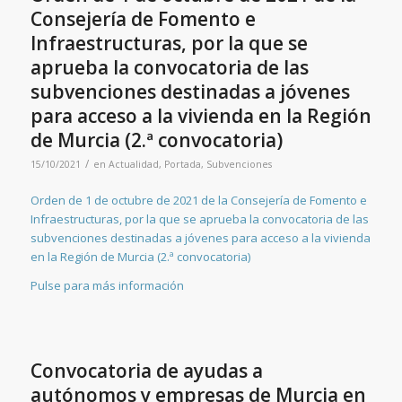
Consejería de Fomento e
Infraestructuras, por la que se
aprueba la convocatoria de las
subvenciones destinadas a jóvenes
para acceso a la vivienda en la Región
de Murcia (2.ª convocatoria)
/
15/10/2021
en
Actualidad
,
Portada
,
Subvenciones
Orden de 1 de octubre de 2021 de la Consejería de Fomento e
Infraestructuras, por la que se aprueba la convocatoria de las
subvenciones destinadas a jóvenes para acceso a la vivienda
en la Región de Murcia (2.ª convocatoria)
Pulse para más información
Convocatoria de ayudas a
autónomos y empresas de Murcia en