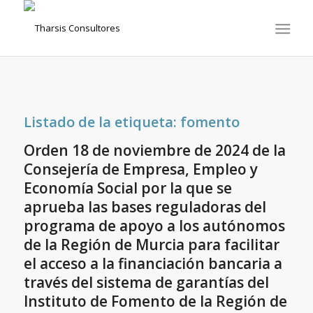
Listado de la etiqueta:
fomento
Orden 18 de noviembre de 2024 de la
Consejería de Empresa, Empleo y
Economía Social por la que se
aprueba las bases reguladoras del
programa de apoyo a los autónomos
de la Región de Murcia para facilitar
el acceso a la financiación bancaria a
través del sistema de garantías del
Instituto de Fomento de la Región de