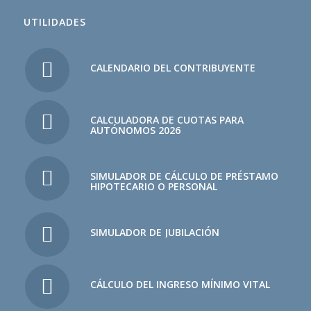
UTILIDADES
CALENDARIO DEL CONTRIBUYENTE
CALCULADORA DE CUOTAS PARA
AUTÓNOMOS 2026
SIMULADOR DE CÁLCULO DE PRÉSTAMO
HIPOTECARIO O PERSONAL
SIMULADOR DE JUBILACIÓN
CÁLCULO DEL INGRESO MÍNIMO VITAL