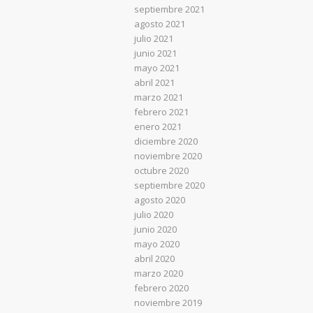
septiembre 2021
agosto 2021
julio 2021
junio 2021
mayo 2021
abril 2021
marzo 2021
febrero 2021
enero 2021
diciembre 2020
noviembre 2020
octubre 2020
septiembre 2020
agosto 2020
julio 2020
junio 2020
mayo 2020
abril 2020
marzo 2020
febrero 2020
noviembre 2019