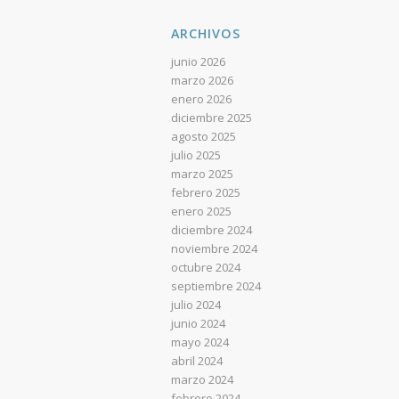
ARCHIVOS
junio 2026
marzo 2026
enero 2026
diciembre 2025
agosto 2025
julio 2025
marzo 2025
febrero 2025
enero 2025
diciembre 2024
noviembre 2024
octubre 2024
septiembre 2024
julio 2024
junio 2024
mayo 2024
abril 2024
marzo 2024
febrero 2024