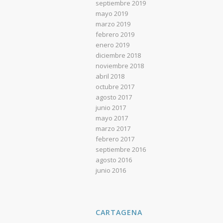
septiembre 2019
mayo 2019
marzo 2019
febrero 2019
enero 2019
diciembre 2018
noviembre 2018
abril 2018
octubre 2017
agosto 2017
junio 2017
mayo 2017
marzo 2017
febrero 2017
septiembre 2016
agosto 2016
junio 2016
CARTAGENA