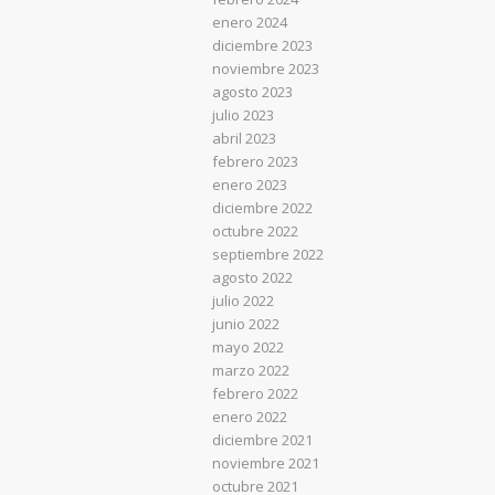
enero 2024
diciembre 2023
noviembre 2023
agosto 2023
julio 2023
abril 2023
febrero 2023
enero 2023
diciembre 2022
octubre 2022
septiembre 2022
agosto 2022
julio 2022
junio 2022
mayo 2022
marzo 2022
febrero 2022
enero 2022
diciembre 2021
noviembre 2021
octubre 2021