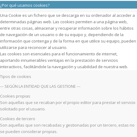
¿Por qué usamos cookies?
Una Cookie es un fichero que se descarga en su ordenador al acceder a
determinadas páginas web. Las cookies permiten a una página web,
entre otras cosas, almacenar y recuperar información sobre los hábitos
de navegación de un usuario o de su equipo y, dependiendo de la
información que contenga y de la forma en que utilice su equipo, pueden
utilizarse para reconocer al usuario.
Las cookies son esenciales para el funcionamiento de internet,
aportando innumerables ventajas en la prestación de servicios
interactivos, facilitándole la navegación y usabilidad de nuestra web.
Tipos de cookies
--- SEGÚN LA ENTIDAD QUE LAS GESTIONE ---
Cookies propias
Son aquellas que se recaban por el propio editor para prestar el servicio
solicitado por el usuario.
Cookies de tercero
Son aquellas que son recabadas y gestionadas por un tercero, estas no
se pueden considerar propias.