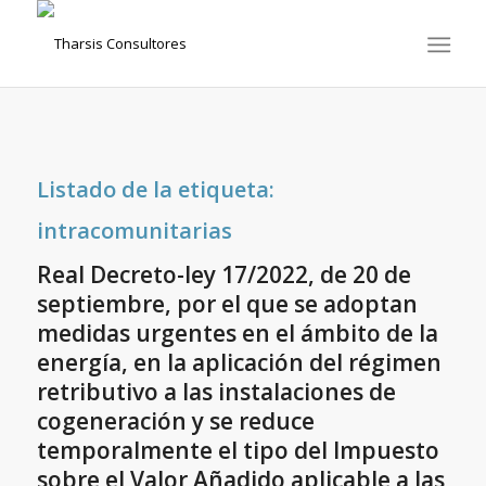
Listado de la etiqueta:
intracomunitarias
Real Decreto-ley 17/2022, de 20 de
septiembre, por el que se adoptan
medidas urgentes en el ámbito de la
energía, en la aplicación del régimen
retributivo a las instalaciones de
cogeneración y se reduce
temporalmente el tipo del Impuesto
sobre el Valor Añadido aplicable a las