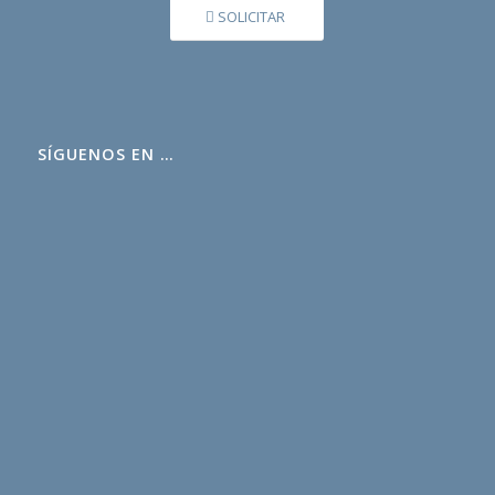
SOLICITAR
SÍGUENOS EN …