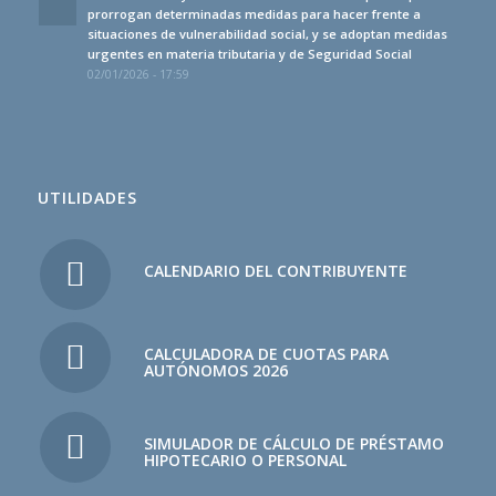
prorrogan determinadas medidas para hacer frente a
situaciones de vulnerabilidad social, y se adoptan medidas
urgentes en materia tributaria y de Seguridad Social
02/01/2026 - 17:59
UTILIDADES
CALENDARIO DEL CONTRIBUYENTE
CALCULADORA DE CUOTAS PARA
AUTÓNOMOS 2026
SIMULADOR DE CÁLCULO DE PRÉSTAMO
HIPOTECARIO O PERSONAL