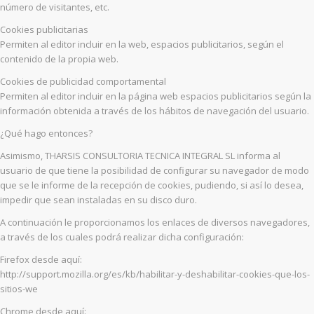
número de visitantes, etc.
Cookies publicitarias
Permiten al editor incluir en la web, espacios publicitarios, según el
contenido de la propia web.
Cookies de publicidad comportamental
Permiten al editor incluir en la página web espacios publicitarios según la
información obtenida a través de los hábitos de navegación del usuario.
¿Qué hago entonces?
Asimismo, THARSIS CONSULTORIA TECNICA INTEGRAL SL informa al
usuario de que tiene la posibilidad de configurar su navegador de modo
que se le informe de la recepción de cookies, pudiendo, si así lo desea,
impedir que sean instaladas en su disco duro.
A continuación le proporcionamos los enlaces de diversos navegadores,
a través de los cuales podrá realizar dicha configuración:
Firefox desde aquí:
http://support.mozilla.org/es/kb/habilitar-y-deshabilitar-cookies-que-los-
sitios-we
Chrome desde aquí: