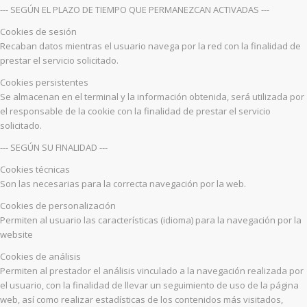
--- SEGÚN EL PLAZO DE TIEMPO QUE PERMANEZCAN ACTIVADAS ---
Cookies de sesión
Recaban datos mientras el usuario navega por la red con la finalidad de
prestar el servicio solicitado.
Cookies persistentes
Se almacenan en el terminal y la información obtenida, será utilizada por
el responsable de la cookie con la finalidad de prestar el servicio
solicitado.
--- SEGÚN SU FINALIDAD ---
Cookies técnicas
Son las necesarias para la correcta navegación por la web.
Cookies de personalización
Permiten al usuario las características (idioma) para la navegación por la
website
Cookies de análisis
Permiten al prestador el análisis vinculado a la navegación realizada por
el usuario, con la finalidad de llevar un seguimiento de uso de la página
web, así como realizar estadísticas de los contenidos más visitados,