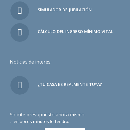
SIMULADOR DE JUBILACIÓN
CÁLCULO DEL INGRESO MÍNIMO VITAL
Noticias de interés
¿TU CASA ES REALMENTE TUYA?
Solicite presupuesto ahora mismo…
... en pocos minutos lo tendrá.