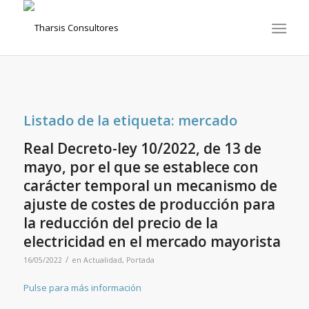
Listado de la etiqueta:
mercado
Real Decreto-ley 10/2022, de 13 de
mayo, por el que se establece con
carácter temporal un mecanismo de
ajuste de costes de producción para
la reducción del precio de la
electricidad en el mercado mayorista
/
16/05/2022
en
Actualidad
,
Portada
Pulse para más información