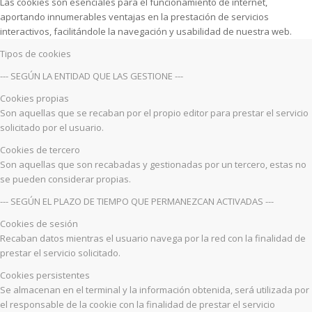
Las cookies son esenciales para el funcionamiento de internet,
aportando innumerables ventajas en la prestación de servicios
interactivos, facilitándole la navegación y usabilidad de nuestra web.
Tipos de cookies
--- SEGÚN LA ENTIDAD QUE LAS GESTIONE ---
Cookies propias
Son aquellas que se recaban por el propio editor para prestar el servicio
solicitado por el usuario.
Cookies de tercero
Son aquellas que son recabadas y gestionadas por un tercero, estas no
se pueden considerar propias.
--- SEGÚN EL PLAZO DE TIEMPO QUE PERMANEZCAN ACTIVADAS ---
Cookies de sesión
Recaban datos mientras el usuario navega por la red con la finalidad de
prestar el servicio solicitado.
Cookies persistentes
Se almacenan en el terminal y la información obtenida, será utilizada por
el responsable de la cookie con la finalidad de prestar el servicio