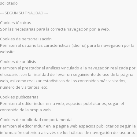
solicitado.
--- SEGÚN SU FINALIDAD ---
Cookies técnicas
Son las necesarias para la correcta navegación por la web.
Cookies de personalización
Permiten al usuario las características (idioma) para la navegación por la
website
Cookies de análisis
Permiten al prestador el análisis vinculado a la navegación realizada por
el usuario, con la finalidad de llevar un seguimiento de uso de la página
web, así como realizar estadísticas de los contenidos más visitados,
número de visitantes, etc.
Cookies publicitarias
Permiten al editor incluir en la web, espacios publicitarios, según el
contenido de la propia web.
Cookies de publicidad comportamental
Permiten al editor incluir en la página web espacios publicitarios según la
información obtenida a través de los hábitos de navegación del usuario.