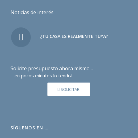
Noticias de interés
¿TU CASA ES REALMENTE TUYA?
Solicite presupuesto ahora mismo…
... en pocos minutos lo tendrá.
SOLICITAR
SÍGUENOS EN …