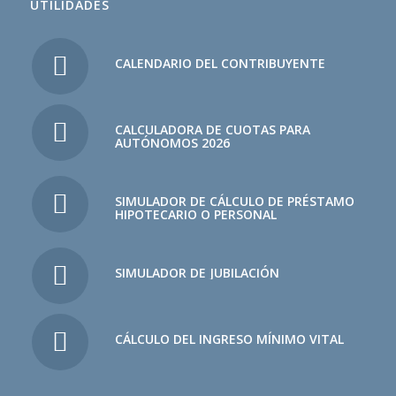
UTILIDADES
CALENDARIO DEL CONTRIBUYENTE
CALCULADORA DE CUOTAS PARA
AUTÓNOMOS 2026
SIMULADOR DE CÁLCULO DE PRÉSTAMO
HIPOTECARIO O PERSONAL
SIMULADOR DE JUBILACIÓN
CÁLCULO DEL INGRESO MÍNIMO VITAL