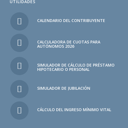
UTILIDADES
CALENDARIO DEL CONTRIBUYENTE
CALCULADORA DE CUOTAS PARA
AUTÓNOMOS 2026
SIMULADOR DE CÁLCULO DE PRÉSTAMO
HIPOTECARIO O PERSONAL
SIMULADOR DE JUBILACIÓN
CÁLCULO DEL INGRESO MÍNIMO VITAL