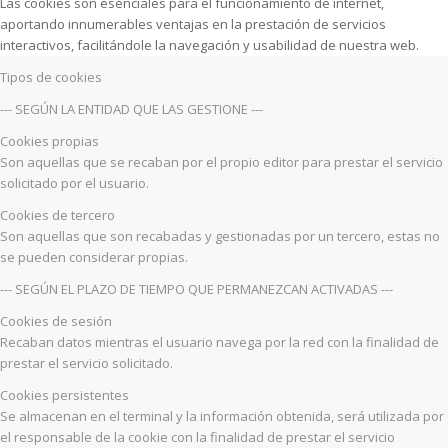
Las cookies son esenciales para el funcionamiento de internet,
aportando innumerables ventajas en la prestación de servicios
interactivos, facilitándole la navegación y usabilidad de nuestra web.
Tipos de cookies
--- SEGÚN LA ENTIDAD QUE LAS GESTIONE ---
Cookies propias
Son aquellas que se recaban por el propio editor para prestar el servicio
solicitado por el usuario.
Cookies de tercero
Son aquellas que son recabadas y gestionadas por un tercero, estas no
se pueden considerar propias.
--- SEGÚN EL PLAZO DE TIEMPO QUE PERMANEZCAN ACTIVADAS ---
Cookies de sesión
Recaban datos mientras el usuario navega por la red con la finalidad de
prestar el servicio solicitado.
Cookies persistentes
Se almacenan en el terminal y la información obtenida, será utilizada por
el responsable de la cookie con la finalidad de prestar el servicio