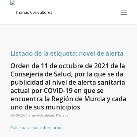
Listado de la etiqueta:
novel de alerta
Orden de 11 de octubre de 2021 de la
Consejería de Salud, por la que se da
publicidad al nivel de alerta sanitaria
actual por COVID-19 en que se
encuentra la Región de Murcia y cada
uno de sus municipios
/
25/10/2021
en
Actualidad
,
Portada
Pulse para más información