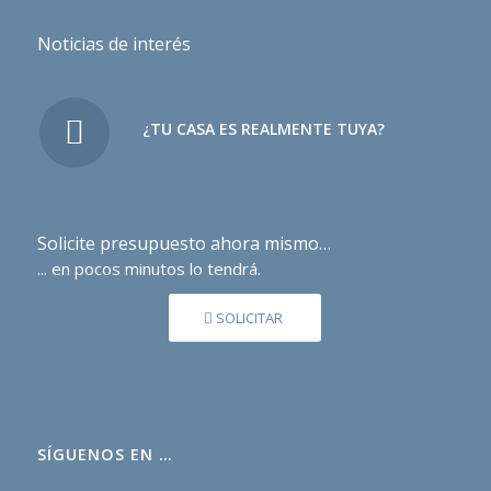
Noticias de interés
¿TU CASA ES REALMENTE TUYA?
Solicite presupuesto ahora mismo…
... en pocos minutos lo tendrá.
SOLICITAR
SÍGUENOS EN …