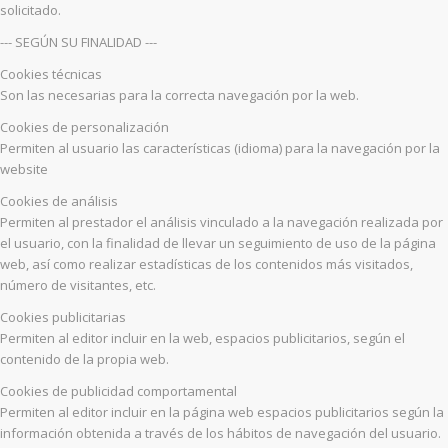
solicitado.
--- SEGÚN SU FINALIDAD ---
Cookies técnicas
Son las necesarias para la correcta navegación por la web.
Cookies de personalización
Permiten al usuario las características (idioma) para la navegación por la
website
Cookies de análisis
Permiten al prestador el análisis vinculado a la navegación realizada por
el usuario, con la finalidad de llevar un seguimiento de uso de la página
web, así como realizar estadísticas de los contenidos más visitados,
número de visitantes, etc.
Cookies publicitarias
Permiten al editor incluir en la web, espacios publicitarios, según el
contenido de la propia web.
Cookies de publicidad comportamental
Permiten al editor incluir en la página web espacios publicitarios según la
información obtenida a través de los hábitos de navegación del usuario.