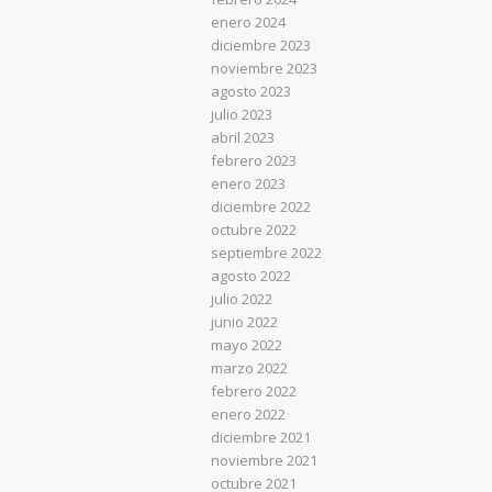
enero 2024
diciembre 2023
noviembre 2023
agosto 2023
julio 2023
abril 2023
febrero 2023
enero 2023
diciembre 2022
octubre 2022
septiembre 2022
agosto 2022
julio 2022
junio 2022
mayo 2022
marzo 2022
febrero 2022
enero 2022
diciembre 2021
noviembre 2021
octubre 2021