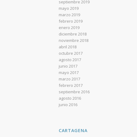
septiembre 2019
mayo 2019
marzo 2019
febrero 2019
enero 2019
diciembre 2018
noviembre 2018
abril 2018
octubre 2017
agosto 2017
junio 2017
mayo 2017
marzo 2017
febrero 2017
septiembre 2016
agosto 2016
junio 2016
CARTAGENA