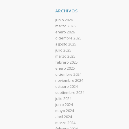
ARCHIVOS
junio 2026
marzo 2026
enero 2026
diciembre 2025
agosto 2025
julio 2025
marzo 2025
febrero 2025
enero 2025
diciembre 2024
noviembre 2024
octubre 2024
septiembre 2024
julio 2024
junio 2024
mayo 2024
abril 2024
marzo 2024
febrero 2024