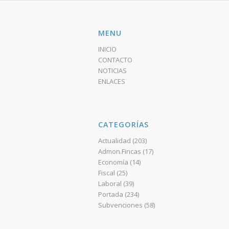
MENU
INICIO
CONTACTO
NOTICIAS
ENLACES
CATEGORÍAS
Actualidad
(203)
Admon.Fincas
(17)
Economía
(14)
Fiscal
(25)
Laboral
(39)
Portada
(234)
Subvenciones
(58)