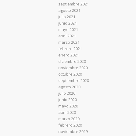
septiembre 2021
agosto 2021
julio 2021
junio 2021
mayo 2021
abril 2021
marzo 2021
febrero 2021
enero 2021
diciembre 2020
noviembre 2020
octubre 2020
septiembre 2020
agosto 2020
julio 2020
junio 2020
mayo 2020
abril 2020
marzo 2020
febrero 2020
noviembre 2019