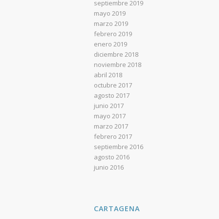
septiembre 2019
mayo 2019
marzo 2019
febrero 2019
enero 2019
diciembre 2018
noviembre 2018
abril 2018
octubre 2017
agosto 2017
junio 2017
mayo 2017
marzo 2017
febrero 2017
septiembre 2016
agosto 2016
junio 2016
CARTAGENA