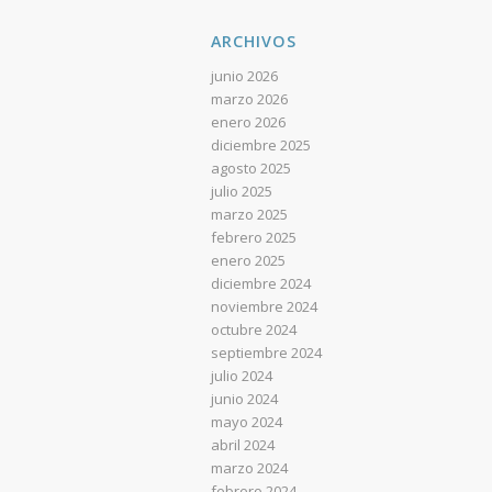
ARCHIVOS
junio 2026
marzo 2026
enero 2026
diciembre 2025
agosto 2025
julio 2025
marzo 2025
febrero 2025
enero 2025
diciembre 2024
noviembre 2024
octubre 2024
septiembre 2024
julio 2024
junio 2024
mayo 2024
abril 2024
marzo 2024
febrero 2024