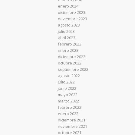
enero 2024
diciembre 2023
noviembre 2023
agosto 2023
julio 2023
abril 2023
febrero 2023
enero 2023
diciembre 2022
octubre 2022
septiembre 2022
agosto 2022
julio 2022
junio 2022
mayo 2022
marzo 2022
febrero 2022
enero 2022
diciembre 2021
noviembre 2021
octubre 2021