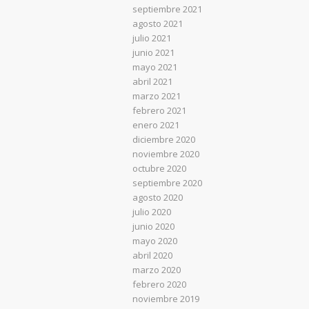
septiembre 2021
agosto 2021
julio 2021
junio 2021
mayo 2021
abril 2021
marzo 2021
febrero 2021
enero 2021
diciembre 2020
noviembre 2020
octubre 2020
septiembre 2020
agosto 2020
julio 2020
junio 2020
mayo 2020
abril 2020
marzo 2020
febrero 2020
noviembre 2019