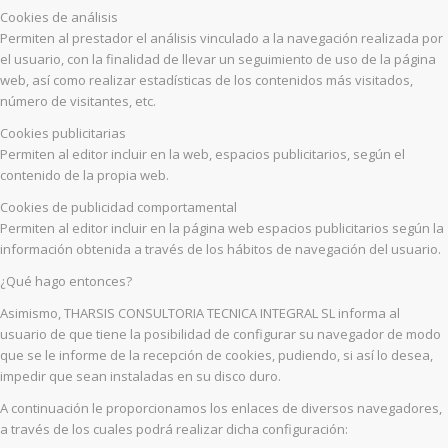
Cookies de análisis
Permiten al prestador el análisis vinculado a la navegación realizada por
el usuario, con la finalidad de llevar un seguimiento de uso de la página
web, así como realizar estadísticas de los contenidos más visitados,
número de visitantes, etc.
Cookies publicitarias
Permiten al editor incluir en la web, espacios publicitarios, según el
contenido de la propia web.
Cookies de publicidad comportamental
Permiten al editor incluir en la página web espacios publicitarios según la
información obtenida a través de los hábitos de navegación del usuario.
¿Qué hago entonces?
Asimismo, THARSIS CONSULTORIA TECNICA INTEGRAL SL informa al
usuario de que tiene la posibilidad de configurar su navegador de modo
que se le informe de la recepción de cookies, pudiendo, si así lo desea,
impedir que sean instaladas en su disco duro.
A continuación le proporcionamos los enlaces de diversos navegadores,
a través de los cuales podrá realizar dicha configuración: