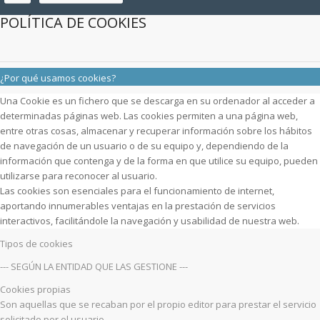
POLÍTICA DE COOKIES
¿Por qué usamos cookies?
Una Cookie es un fichero que se descarga en su ordenador al acceder a
determinadas páginas web. Las cookies permiten a una página web,
entre otras cosas, almacenar y recuperar información sobre los hábitos
de navegación de un usuario o de su equipo y, dependiendo de la
información que contenga y de la forma en que utilice su equipo, pueden
utilizarse para reconocer al usuario.
Las cookies son esenciales para el funcionamiento de internet,
aportando innumerables ventajas en la prestación de servicios
interactivos, facilitándole la navegación y usabilidad de nuestra web.
Tipos de cookies
--- SEGÚN LA ENTIDAD QUE LAS GESTIONE ---
Cookies propias
Son aquellas que se recaban por el propio editor para prestar el servicio
solicitado por el usuario.