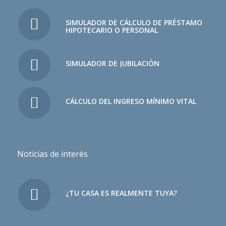
SIMULADOR DE CÁLCULO DE PRÉSTAMO
HIPOTECARIO O PERSONAL
SIMULADOR DE JUBILACIÓN
CÁLCULO DEL INGRESO MÍNIMO VITAL
Noticias de interés
¿TU CASA ES REALMENTE TUYA?