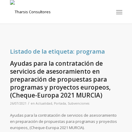
Listado de la etiqueta:
programa
Ayudas para la contratación de
servicios de asesoramiento en
preparación de propuestas para
programas y proyectos europeos,
(Cheque-Europa 2021 MURCIA)
/
26/07/2021
en
Actualidad
,
Portada
,
Subvenciones
Ayudas para la contratación de servicios de asesoramiento
en preparación de propuestas para programas y proyectos
europeos, (Cheque-Europa 2021 MURCIA).