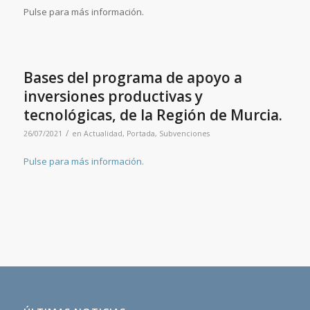
Pulse para más información.
Bases del programa de apoyo a
inversiones productivas y
tecnológicas, de la Región de Murcia.
/
26/07/2021
en
Actualidad
,
Portada
,
Subvenciones
Pulse para más información.