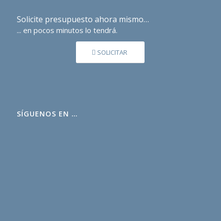
Solicite presupuesto ahora mismo…
... en pocos minutos lo tendrá.
SOLICITAR
SÍGUENOS EN …