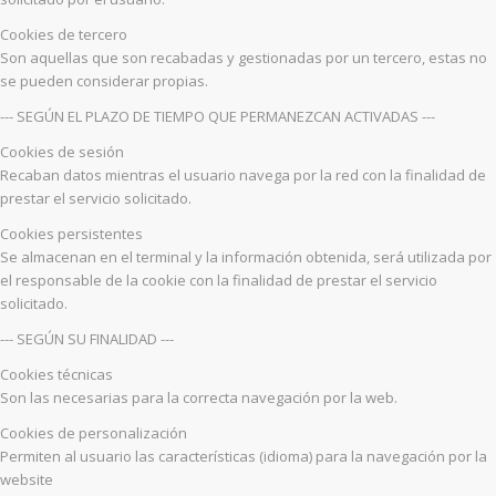
Cookies de tercero
Son aquellas que son recabadas y gestionadas por un tercero, estas no
se pueden considerar propias.
--- SEGÚN EL PLAZO DE TIEMPO QUE PERMANEZCAN ACTIVADAS ---
Cookies de sesión
Recaban datos mientras el usuario navega por la red con la finalidad de
prestar el servicio solicitado.
Cookies persistentes
Se almacenan en el terminal y la información obtenida, será utilizada por
el responsable de la cookie con la finalidad de prestar el servicio
solicitado.
--- SEGÚN SU FINALIDAD ---
Cookies técnicas
Son las necesarias para la correcta navegación por la web.
Cookies de personalización
Permiten al usuario las características (idioma) para la navegación por la
website