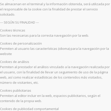
Se almacenan en el terminal y la información obtenida, será utilizada por
el responsable de la cookie con la finalidad de prestar el servicio
solicitado.
--- SEGÚN SU FINALIDAD ---
Cookies técnicas
Son las necesarias para la correcta navegación por la web.
Cookies de personalización
Permiten al usuario las características (idioma) para la navegación por la
website
Cookies de análisis
Permiten al prestador el análisis vinculado a la navegación realizada por
el usuario, con la finalidad de llevar un seguimiento de uso de la página
web, así como realizar estadísticas de los contenidos más visitados,
número de visitantes, etc.
Cookies publicitarias
Permiten al editor incluir en la web, espacios publicitarios, según el
contenido de la propia web.
Cookies de publicidad comportamental