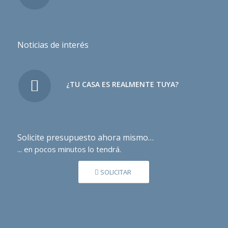
Noticias de interés
¿TU CASA ES REALMENTE TUYA?
Solicite presupuesto ahora mismo…
... en pocos minutos lo tendrá.
SOLICITAR