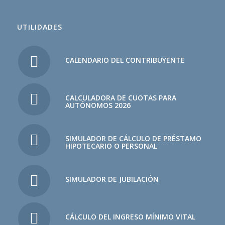
UTILIDADES
CALENDARIO DEL CONTRIBUYENTE
CALCULADORA DE CUOTAS PARA
AUTÓNOMOS 2026
SIMULADOR DE CÁLCULO DE PRÉSTAMO
HIPOTECARIO O PERSONAL
SIMULADOR DE JUBILACIÓN
CÁLCULO DEL INGRESO MÍNIMO VITAL