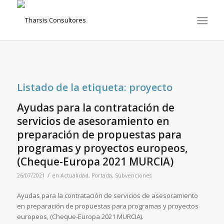
Listado de la etiqueta:
proyecto
Ayudas para la contratación de
servicios de asesoramiento en
preparación de propuestas para
programas y proyectos europeos,
(Cheque-Europa 2021 MURCIA)
/
26/07/2021
en
Actualidad
,
Portada
,
Subvenciones
Ayudas para la contratación de servicios de asesoramiento
en preparación de propuestas para programas y proyectos
europeos, (Cheque-Europa 2021 MURCIA).