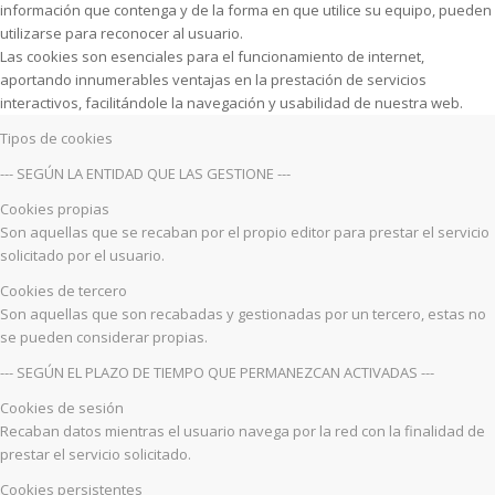
información que contenga y de la forma en que utilice su equipo, pueden
utilizarse para reconocer al usuario.
Las cookies son esenciales para el funcionamiento de internet,
aportando innumerables ventajas en la prestación de servicios
interactivos, facilitándole la navegación y usabilidad de nuestra web.
Tipos de cookies
--- SEGÚN LA ENTIDAD QUE LAS GESTIONE ---
Cookies propias
Son aquellas que se recaban por el propio editor para prestar el servicio
solicitado por el usuario.
Cookies de tercero
Son aquellas que son recabadas y gestionadas por un tercero, estas no
se pueden considerar propias.
--- SEGÚN EL PLAZO DE TIEMPO QUE PERMANEZCAN ACTIVADAS ---
Cookies de sesión
Recaban datos mientras el usuario navega por la red con la finalidad de
prestar el servicio solicitado.
Cookies persistentes