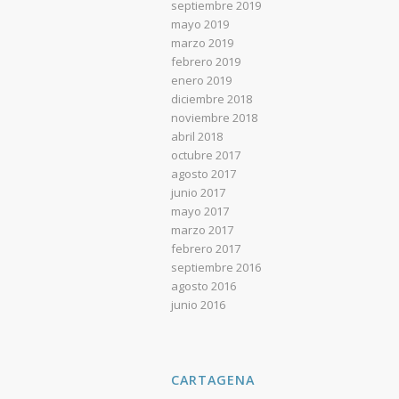
septiembre 2019
mayo 2019
marzo 2019
febrero 2019
enero 2019
diciembre 2018
noviembre 2018
abril 2018
octubre 2017
agosto 2017
junio 2017
mayo 2017
marzo 2017
febrero 2017
septiembre 2016
agosto 2016
junio 2016
CARTAGENA