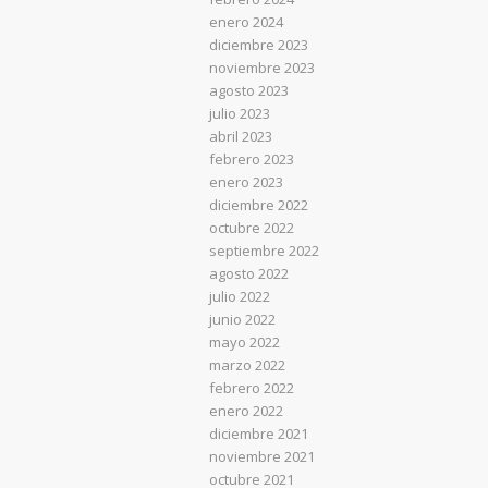
enero 2024
diciembre 2023
noviembre 2023
agosto 2023
julio 2023
abril 2023
febrero 2023
enero 2023
diciembre 2022
octubre 2022
septiembre 2022
agosto 2022
julio 2022
junio 2022
mayo 2022
marzo 2022
febrero 2022
enero 2022
diciembre 2021
noviembre 2021
octubre 2021