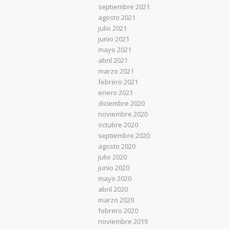
septiembre 2021
agosto 2021
julio 2021
junio 2021
mayo 2021
abril 2021
marzo 2021
febrero 2021
enero 2021
diciembre 2020
noviembre 2020
octubre 2020
septiembre 2020
agosto 2020
julio 2020
junio 2020
mayo 2020
abril 2020
marzo 2020
febrero 2020
noviembre 2019