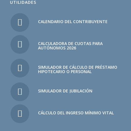
UTILIDADES
CALENDARIO DEL CONTRIBUYENTE
CALCULADORA DE CUOTAS PARA
AUTÓNOMOS 2026
SIMULADOR DE CÁLCULO DE PRÉSTAMO
HIPOTECARIO O PERSONAL
SIMULADOR DE JUBILACIÓN
CÁLCULO DEL INGRESO MÍNIMO VITAL