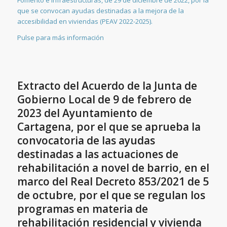
que se convocan ayudas destinadas a la mejora de la
accesibilidad en viviendas (PEAV 2022-2025).
Pulse para más información
Extracto del Acuerdo de la Junta de
Gobierno Local de 9 de febrero de
2023 del Ayuntamiento de
Cartagena, por el que se aprueba la
convocatoria de las ayudas
destinadas a las actuaciones de
rehabilitación a novel de barrio, en el
marco del Real Decreto 853/2021 de 5
de octubre, por el que se regulan los
programas en materia de
rehabilitación residencial y vivienda