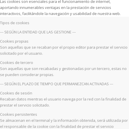
Las cookies son esenciales para el funcionamiento de internet,
aportando innumerables ventajas en la prestación de servicios
interactivos, facilitándole la navegación y usabilidad de nuestra web.
Tipos de cookies
--- SEGÚN LA ENTIDAD QUE LAS GESTIONE ---
Cookies propias
Son aquellas que se recaban por el propio editor para prestar el servicio
solicitado por el usuario.
Cookies de tercero
Son aquellas que son recabadas y gestionadas por un tercero, estas no
se pueden considerar propias.
--- SEGÚN EL PLAZO DE TIEMPO QUE PERMANEZCAN ACTIVADAS ---
Cookies de sesión
Recaban datos mientras el usuario navega por la red con la finalidad de
prestar el servicio solicitado.
Cookies persistentes
Se almacenan en el terminal y la información obtenida, será utilizada por
el responsable de la cookie con la finalidad de prestar el servicio