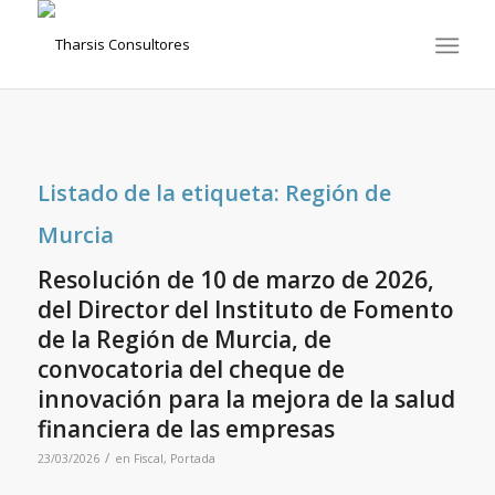
Listado de la etiqueta:
Región de
Murcia
Resolución de 10 de marzo de 2026,
del Director del Instituto de Fomento
de la Región de Murcia, de
convocatoria del cheque de
innovación para la mejora de la salud
financiera de las empresas
/
23/03/2026
en
Fiscal
,
Portada