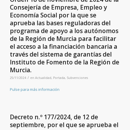
Consejería de Empresa, Empleo y
Economía Social por la que se
aprueba las bases reguladoras del
programa de apoyo a los autónomos
de la Región de Murcia para facilitar
el acceso a la financiación bancaria a
través del sistema de garantías del
Instituto de Fomento de la Región de
Murcia.
/
25/11/2024
en
Actualidad
,
Portada
,
Subvenciones
Pulse para más información
Decreto n.º 177/2024, de 12 de
septiembre, por el que se aprueba el