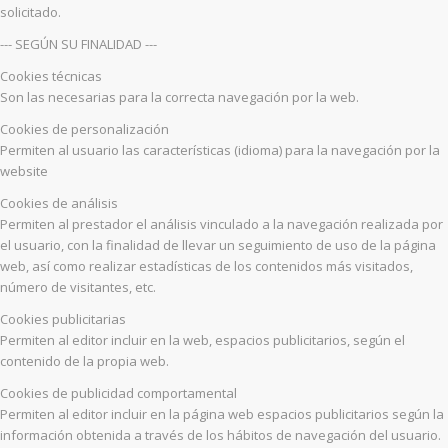
solicitado.
--- SEGÚN SU FINALIDAD ---
Cookies técnicas
Son las necesarias para la correcta navegación por la web.
Cookies de personalización
Permiten al usuario las características (idioma) para la navegación por la
website
Cookies de análisis
Permiten al prestador el análisis vinculado a la navegación realizada por
el usuario, con la finalidad de llevar un seguimiento de uso de la página
web, así como realizar estadísticas de los contenidos más visitados,
número de visitantes, etc.
Cookies publicitarias
Permiten al editor incluir en la web, espacios publicitarios, según el
contenido de la propia web.
Cookies de publicidad comportamental
Permiten al editor incluir en la página web espacios publicitarios según la
información obtenida a través de los hábitos de navegación del usuario.