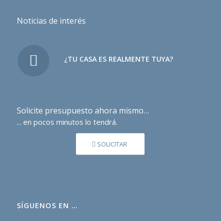
Noticias de interés
¿TU CASA ES REALMENTE TUYA?
Solicite presupuesto ahora mismo…
... en pocos minutos lo tendrá.
SOLICITAR
SÍGUENOS EN …