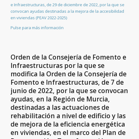
e Infraestructuras, de 29 de diciembre de 2022, por la que se
convocan ayudas destinadas a la mejora de la accesibilidad
en viviendas (PEAV 2022-2025)
Pulse para más información
Orden de la Consejería de Fomento e
Infraestructuras por la que se
modifica la Orden de la Consejería de
Fomento e Infraestructuras, de 7 de
junio de 2022, por la que se convocan
ayudas, en la Región de Murcia,
destinadas a las actuaciones de
rehabilitación a nivel de edificio y las
de mejora de la eficiencia energética
en viviendas, en el marco del Plan de