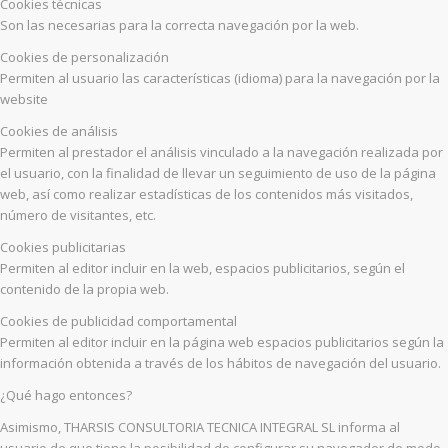
Cookies técnicas
Son las necesarias para la correcta navegación por la web.
Cookies de personalización
Permiten al usuario las características (idioma) para la navegación por la
website
Cookies de análisis
Permiten al prestador el análisis vinculado a la navegación realizada por
el usuario, con la finalidad de llevar un seguimiento de uso de la página
web, así como realizar estadísticas de los contenidos más visitados,
número de visitantes, etc.
Cookies publicitarias
Permiten al editor incluir en la web, espacios publicitarios, según el
contenido de la propia web.
Cookies de publicidad comportamental
Permiten al editor incluir en la página web espacios publicitarios según la
información obtenida a través de los hábitos de navegación del usuario.
¿Qué hago entonces?
Asimismo, THARSIS CONSULTORIA TECNICA INTEGRAL SL informa al