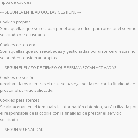
Tipos de cookies
--- SEGÚN LA ENTIDAD QUE LAS GESTIONE ---
Cookies propias
Son aquellas que se recaban por el propio editor para prestar el servicio
solicitado por el usuario.
Cookies de tercero
Son aquellas que son recabadas y gestionadas por un tercero, estas no
se pueden considerar propias.
--- SEGÚN EL PLAZO DE TIEMPO QUE PERMANEZCAN ACTIVADAS ---
Cookies de sesión
Recaban datos mientras el usuario navega por la red con la finalidad de
prestar el servicio solicitado.
Cookies persistentes
Se almacenan en el terminal y la información obtenida, será utilizada por
el responsable de la cookie con la finalidad de prestar el servicio
solicitado.
--- SEGÚN SU FINALIDAD ---