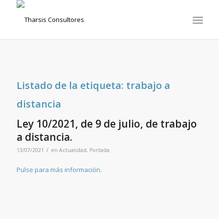
Listado de la etiqueta:
trabajo a
distancia
Ley 10/2021, de 9 de julio, de trabajo
a distancia.
/
13/07/2021
en
Actualidad
,
Portada
Pulse para más información.