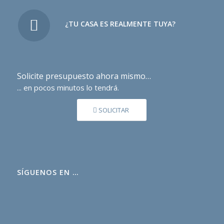
¿TU CASA ES REALMENTE TUYA?
Solicite presupuesto ahora mismo…
... en pocos minutos lo tendrá.
SOLICITAR
SÍGUENOS EN …