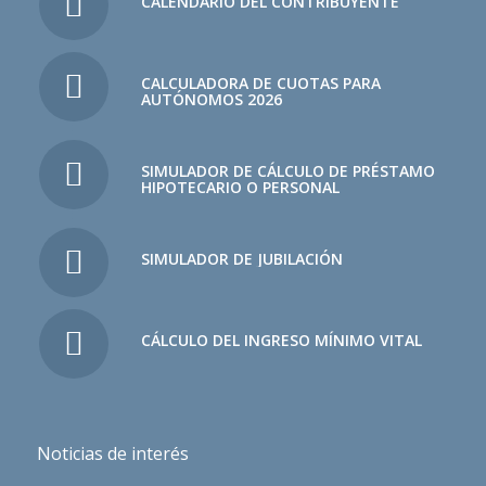
CALENDARIO DEL CONTRIBUYENTE
CALCULADORA DE CUOTAS PARA
AUTÓNOMOS 2026
SIMULADOR DE CÁLCULO DE PRÉSTAMO
HIPOTECARIO O PERSONAL
SIMULADOR DE JUBILACIÓN
CÁLCULO DEL INGRESO MÍNIMO VITAL
Noticias de interés