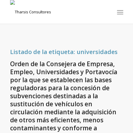
Listado de la etiqueta:
universidades
Orden de la Consejera de Empresa,
Empleo, Universidades y Portavocía
por la que se establecen las bases
reguladoras para la concesión de
subvenciones destinadas a la
sustitución de vehículos en
circulación mediante la adquisición
de otros más eficientes, menos
contaminantes y conforme a