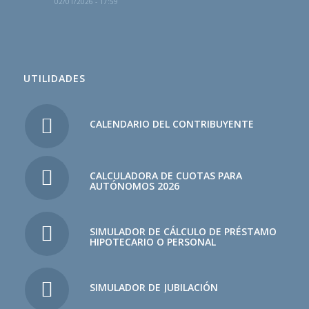
02/01/2026 - 17:59
UTILIDADES
CALENDARIO DEL CONTRIBUYENTE
CALCULADORA DE CUOTAS PARA
AUTÓNOMOS 2026
SIMULADOR DE CÁLCULO DE PRÉSTAMO
HIPOTECARIO O PERSONAL
SIMULADOR DE JUBILACIÓN