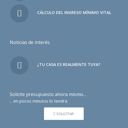
CÁLCULO DEL INGRESO MÍNIMO VITAL
Noticias de interés
¿TU CASA ES REALMENTE TUYA?
Solicite presupuesto ahora mismo…
... en pocos minutos lo tendrá.
SOLICITAR