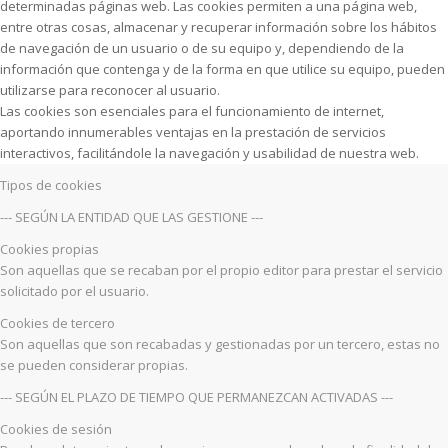
determinadas páginas web. Las cookies permiten a una página web,
entre otras cosas, almacenar y recuperar información sobre los hábitos
de navegación de un usuario o de su equipo y, dependiendo de la
información que contenga y de la forma en que utilice su equipo, pueden
utilizarse para reconocer al usuario.
Las cookies son esenciales para el funcionamiento de internet,
aportando innumerables ventajas en la prestación de servicios
interactivos, facilitándole la navegación y usabilidad de nuestra web.
Tipos de cookies
--- SEGÚN LA ENTIDAD QUE LAS GESTIONE ---
Cookies propias
Son aquellas que se recaban por el propio editor para prestar el servicio
solicitado por el usuario.
Cookies de tercero
Son aquellas que son recabadas y gestionadas por un tercero, estas no
se pueden considerar propias.
--- SEGÚN EL PLAZO DE TIEMPO QUE PERMANEZCAN ACTIVADAS ---
Cookies de sesión