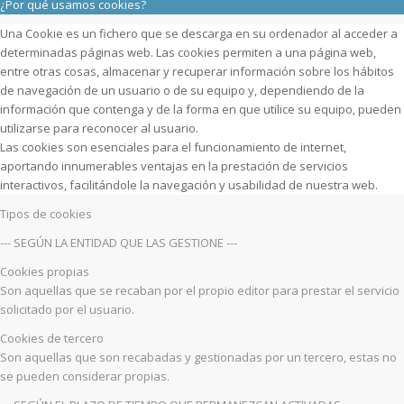
¿Por qué usamos cookies?
Una Cookie es un fichero que se descarga en su ordenador al acceder a
determinadas páginas web. Las cookies permiten a una página web,
entre otras cosas, almacenar y recuperar información sobre los hábitos
de navegación de un usuario o de su equipo y, dependiendo de la
información que contenga y de la forma en que utilice su equipo, pueden
utilizarse para reconocer al usuario.
Las cookies son esenciales para el funcionamiento de internet,
aportando innumerables ventajas en la prestación de servicios
interactivos, facilitándole la navegación y usabilidad de nuestra web.
Tipos de cookies
--- SEGÚN LA ENTIDAD QUE LAS GESTIONE ---
Cookies propias
Son aquellas que se recaban por el propio editor para prestar el servicio
solicitado por el usuario.
Cookies de tercero
Son aquellas que son recabadas y gestionadas por un tercero, estas no
se pueden considerar propias.