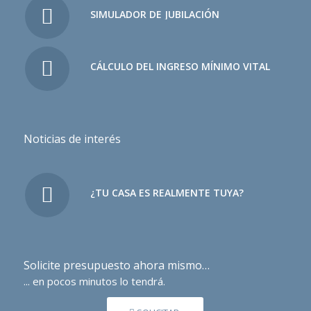
SIMULADOR DE JUBILACIÓN
CÁLCULO DEL INGRESO MÍNIMO VITAL
Noticias de interés
¿TU CASA ES REALMENTE TUYA?
Solicite presupuesto ahora mismo…
... en pocos minutos lo tendrá.