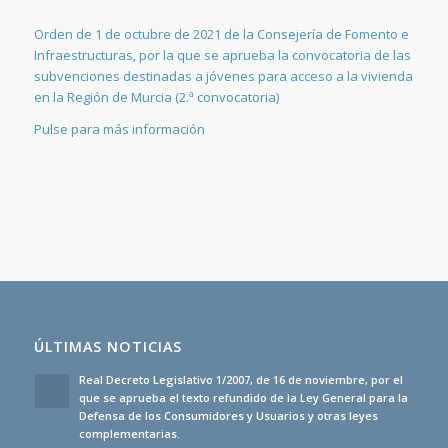
Orden de 1 de octubre de 2021 de la Consejería de Fomento e
Infraestructuras, por la que se aprueba la convocatoria de las
subvenciones destinadas a jóvenes para acceso a la vivienda
en la Región de Murcia (2.ª convocatoria)
Pulse para más información
ÚLTIMAS NOTICIAS
Real Decreto Legislativo 1/2007, de 16 de noviembre, por el
que se aprueba el texto refundido de la Ley General para la
Defensa de los Consumidores y Usuarios y otras leyes
complementarias.