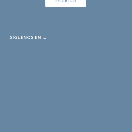
SOLICITAR
SÍGUENOS EN …