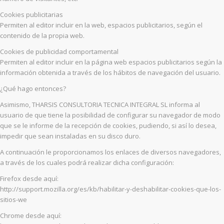
Cookies publicitarias
Permiten al editor incluir en la web, espacios publicitarios, según el
contenido de la propia web.
Cookies de publicidad comportamental
Permiten al editor incluir en la página web espacios publicitarios según la
información obtenida a través de los hábitos de navegación del usuario.
¿Qué hago entonces?
Asimismo, THARSIS CONSULTORIA TECNICA INTEGRAL SL informa al
usuario de que tiene la posibilidad de configurar su navegador de modo
que se le informe de la recepción de cookies, pudiendo, si así lo desea,
impedir que sean instaladas en su disco duro.
A continuación le proporcionamos los enlaces de diversos navegadores,
a través de los cuales podrá realizar dicha configuración:
Firefox desde aquí:
http://support.mozilla.org/es/kb/habilitar-y-deshabilitar-cookies-que-los-
sitios-we
Chrome desde aquí: