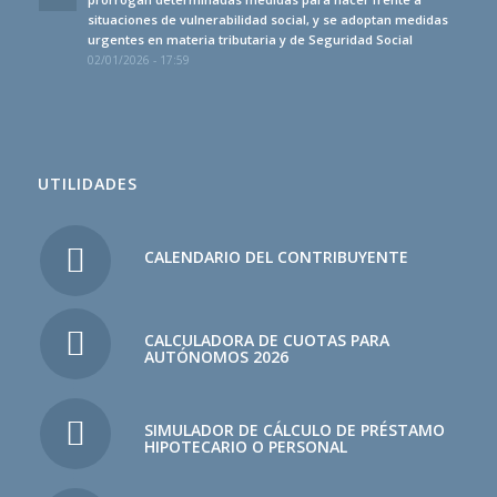
situaciones de vulnerabilidad social, y se adoptan medidas
urgentes en materia tributaria y de Seguridad Social
02/01/2026 - 17:59
UTILIDADES
CALENDARIO DEL CONTRIBUYENTE
CALCULADORA DE CUOTAS PARA
AUTÓNOMOS 2026
SIMULADOR DE CÁLCULO DE PRÉSTAMO
HIPOTECARIO O PERSONAL