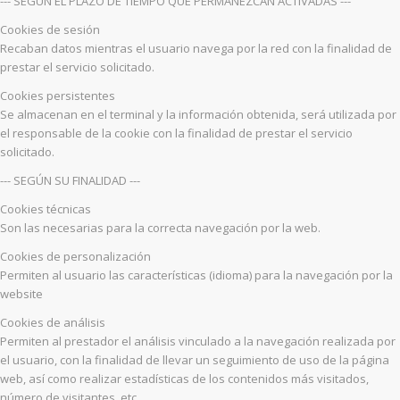
--- SEGÚN EL PLAZO DE TIEMPO QUE PERMANEZCAN ACTIVADAS ---
Cookies de sesión
Recaban datos mientras el usuario navega por la red con la finalidad de
prestar el servicio solicitado.
Cookies persistentes
Se almacenan en el terminal y la información obtenida, será utilizada por
el responsable de la cookie con la finalidad de prestar el servicio
solicitado.
--- SEGÚN SU FINALIDAD ---
Cookies técnicas
Son las necesarias para la correcta navegación por la web.
Cookies de personalización
Permiten al usuario las características (idioma) para la navegación por la
website
Cookies de análisis
Permiten al prestador el análisis vinculado a la navegación realizada por
el usuario, con la finalidad de llevar un seguimiento de uso de la página
web, así como realizar estadísticas de los contenidos más visitados,
número de visitantes, etc.