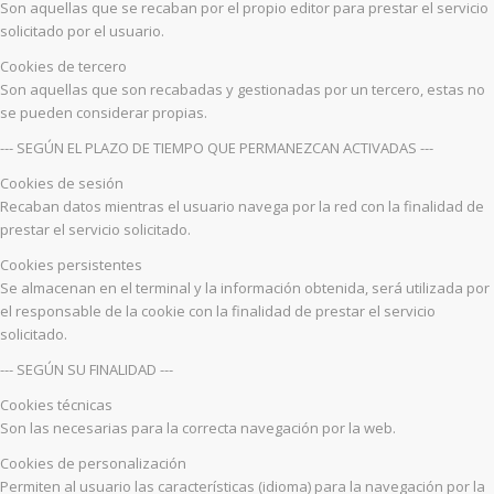
Son aquellas que se recaban por el propio editor para prestar el servicio
solicitado por el usuario.
Cookies de tercero
Son aquellas que son recabadas y gestionadas por un tercero, estas no
se pueden considerar propias.
--- SEGÚN EL PLAZO DE TIEMPO QUE PERMANEZCAN ACTIVADAS ---
Cookies de sesión
Recaban datos mientras el usuario navega por la red con la finalidad de
prestar el servicio solicitado.
Cookies persistentes
Se almacenan en el terminal y la información obtenida, será utilizada por
el responsable de la cookie con la finalidad de prestar el servicio
solicitado.
--- SEGÚN SU FINALIDAD ---
Cookies técnicas
Son las necesarias para la correcta navegación por la web.
Cookies de personalización
Permiten al usuario las características (idioma) para la navegación por la