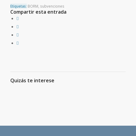
Etiquetas:
BORM
,
subvenciones
Compartir esta entrada
Quizás te interese