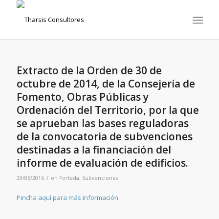
Extracto de la Orden de 30 de
octubre de 2014, de la Consejería de
Fomento, Obras Públicas y
Ordenación del Territorio, por la que
se aprueban las bases reguladoras
de la convocatoria de subvenciones
destinadas a la financiación del
informe de evaluación de edificios.
/
29/06/2016
en
Portada
,
Subvenciones
Pincha aquí para más información