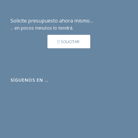
Solicite presupuesto ahora mismo…
... en pocos minutos lo tendrá.
SOLICITAR
SÍGUENOS EN …