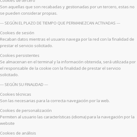
Cookies de tercero
Son aquellas que son recabadas y gestionadas por un tercero, estas no
se pueden considerar propias.
--- SEGÚN EL PLAZO DE TIEMPO QUE PERMANEZCAN ACTIVADAS ---
Cookies de sesión
Recaban datos mientras el usuario navega por la red con la finalidad de
prestar el servicio solicitado.
Cookies persistentes
Se almacenan en el terminal y la información obtenida, será utilizada por
el responsable de la cookie con la finalidad de prestar el servicio
solicitado.
--- SEGÚN SU FINALIDAD ---
Cookies técnicas
Son las necesarias para la correcta navegación por la web.
Cookies de personalización
Permiten al usuario las características (idioma) para la navegación por la
website
Cookies de análisis