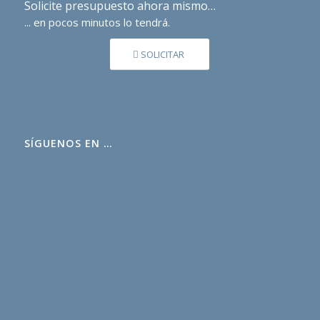
Solicite presupuesto ahora mismo…
... en pocos minutos lo tendrá.
SOLICITAR
SÍGUENOS EN …