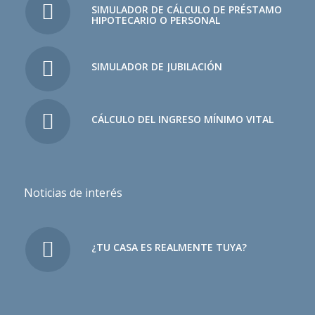
SIMULADOR DE CÁLCULO DE PRÉSTAMO
HIPOTECARIO O PERSONAL
SIMULADOR DE JUBILACIÓN
CÁLCULO DEL INGRESO MÍNIMO VITAL
Noticias de interés
¿TU CASA ES REALMENTE TUYA?