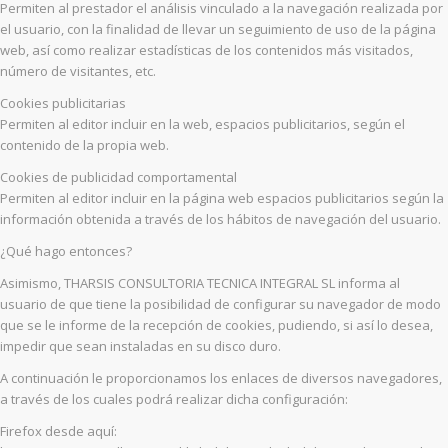
Permiten al prestador el análisis vinculado a la navegación realizada por
el usuario, con la finalidad de llevar un seguimiento de uso de la página
web, así como realizar estadísticas de los contenidos más visitados,
número de visitantes, etc.
Cookies publicitarias
Permiten al editor incluir en la web, espacios publicitarios, según el
contenido de la propia web.
Cookies de publicidad comportamental
Permiten al editor incluir en la página web espacios publicitarios según la
información obtenida a través de los hábitos de navegación del usuario.
¿Qué hago entonces?
Asimismo, THARSIS CONSULTORIA TECNICA INTEGRAL SL informa al
usuario de que tiene la posibilidad de configurar su navegador de modo
que se le informe de la recepción de cookies, pudiendo, si así lo desea,
impedir que sean instaladas en su disco duro.
A continuación le proporcionamos los enlaces de diversos navegadores,
a través de los cuales podrá realizar dicha configuración:
Firefox desde aquí: