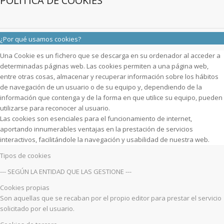
POLÍTICA DE COOKIES
¿Por qué usamos cookies?
Una Cookie es un fichero que se descarga en su ordenador al acceder a
determinadas páginas web. Las cookies permiten a una página web,
entre otras cosas, almacenar y recuperar información sobre los hábitos
de navegación de un usuario o de su equipo y, dependiendo de la
información que contenga y de la forma en que utilice su equipo, pueden
utilizarse para reconocer al usuario.
Las cookies son esenciales para el funcionamiento de internet,
aportando innumerables ventajas en la prestación de servicios
interactivos, facilitándole la navegación y usabilidad de nuestra web.
Tipos de cookies
--- SEGÚN LA ENTIDAD QUE LAS GESTIONE ---
Cookies propias
Son aquellas que se recaban por el propio editor para prestar el servicio
solicitado por el usuario.