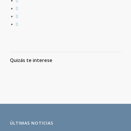
Quizás te interese
ÚLTIMAS NOTICIAS