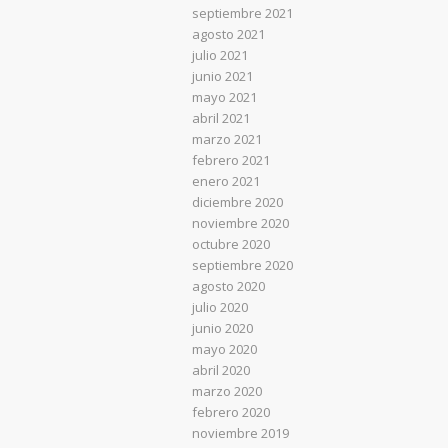
septiembre 2021
agosto 2021
julio 2021
junio 2021
mayo 2021
abril 2021
marzo 2021
febrero 2021
enero 2021
diciembre 2020
noviembre 2020
octubre 2020
septiembre 2020
agosto 2020
julio 2020
junio 2020
mayo 2020
abril 2020
marzo 2020
febrero 2020
noviembre 2019