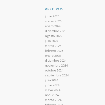
ARCHIVOS
junio 2026
marzo 2026
enero 2026
diciembre 2025
agosto 2025
julio 2025
marzo 2025
febrero 2025
enero 2025
diciembre 2024
noviembre 2024
octubre 2024
septiembre 2024
julio 2024
junio 2024
mayo 2024
abril 2024
marzo 2024
febrero 2024