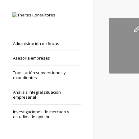
Administración de fincas
Asesoría empresas
Tramitación subvenciones y
expedientes
Análisis integral situación
empresarial
Investigaciones de mercado y
estudios de opinión