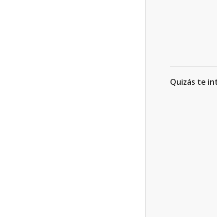
Quizás te in