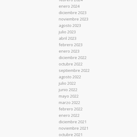
enero 2024
diciembre 2023
noviembre 2023
agosto 2023
julio 2023
abril 2023
febrero 2023
enero 2023
diciembre 2022
octubre 2022
septiembre 2022
agosto 2022
julio 2022
junio 2022
mayo 2022
marzo 2022
febrero 2022
enero 2022
diciembre 2021
noviembre 2021
octubre 2021