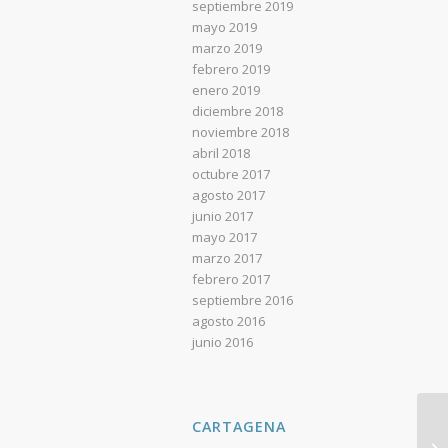
septiembre 2019
mayo 2019
marzo 2019
febrero 2019
enero 2019
diciembre 2018
noviembre 2018
abril 2018
octubre 2017
agosto 2017
junio 2017
mayo 2017
marzo 2017
febrero 2017
septiembre 2016
agosto 2016
junio 2016
CARTAGENA