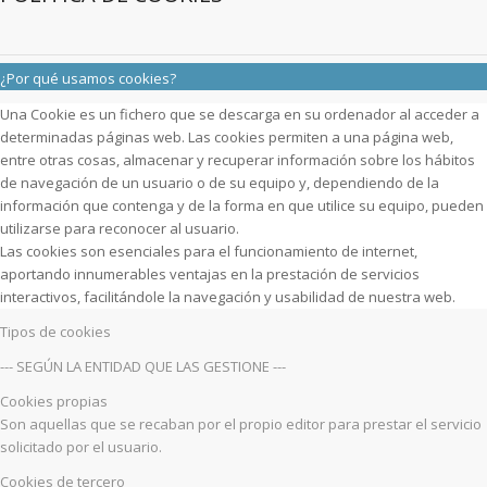
¿Por qué usamos cookies?
Una Cookie es un fichero que se descarga en su ordenador al acceder a
determinadas páginas web. Las cookies permiten a una página web,
entre otras cosas, almacenar y recuperar información sobre los hábitos
de navegación de un usuario o de su equipo y, dependiendo de la
información que contenga y de la forma en que utilice su equipo, pueden
utilizarse para reconocer al usuario.
Las cookies son esenciales para el funcionamiento de internet,
aportando innumerables ventajas en la prestación de servicios
interactivos, facilitándole la navegación y usabilidad de nuestra web.
Tipos de cookies
--- SEGÚN LA ENTIDAD QUE LAS GESTIONE ---
Cookies propias
Son aquellas que se recaban por el propio editor para prestar el servicio
solicitado por el usuario.
Cookies de tercero