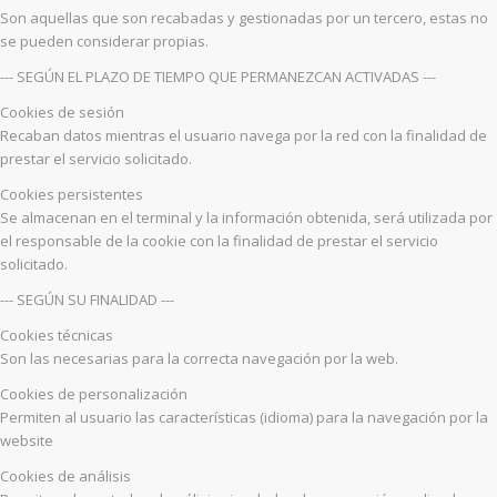
Son aquellas que son recabadas y gestionadas por un tercero, estas no
se pueden considerar propias.
--- SEGÚN EL PLAZO DE TIEMPO QUE PERMANEZCAN ACTIVADAS ---
Cookies de sesión
Recaban datos mientras el usuario navega por la red con la finalidad de
prestar el servicio solicitado.
Cookies persistentes
Se almacenan en el terminal y la información obtenida, será utilizada por
el responsable de la cookie con la finalidad de prestar el servicio
solicitado.
--- SEGÚN SU FINALIDAD ---
Cookies técnicas
Son las necesarias para la correcta navegación por la web.
Cookies de personalización
Permiten al usuario las características (idioma) para la navegación por la
website
Cookies de análisis