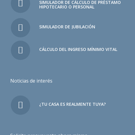
SIMULADOR DE CÁLCULO DE PRÉSTAMO
HIPOTECARIO O PERSONAL
SIMULADOR DE JUBILACIÓN
CÁLCULO DEL INGRESO MÍNIMO VITAL
Noticias de interés
¿TU CASA ES REALMENTE TUYA?