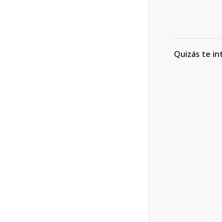
Quizás te in