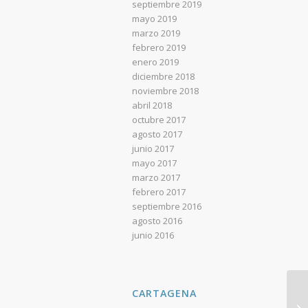
septiembre 2019
mayo 2019
marzo 2019
febrero 2019
enero 2019
diciembre 2018
noviembre 2018
abril 2018
octubre 2017
agosto 2017
junio 2017
mayo 2017
marzo 2017
febrero 2017
septiembre 2016
agosto 2016
junio 2016
CARTAGENA