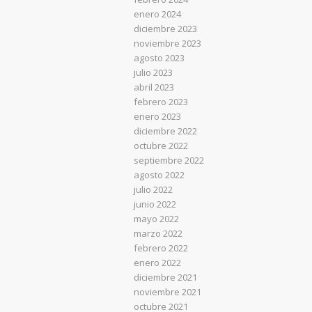
enero 2024
diciembre 2023
noviembre 2023
agosto 2023
julio 2023
abril 2023
febrero 2023
enero 2023
diciembre 2022
octubre 2022
septiembre 2022
agosto 2022
julio 2022
junio 2022
mayo 2022
marzo 2022
febrero 2022
enero 2022
diciembre 2021
noviembre 2021
octubre 2021