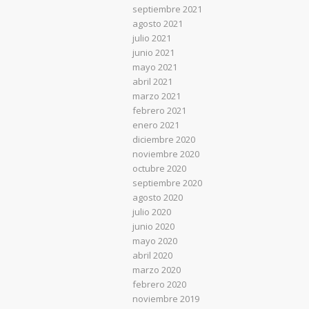
septiembre 2021
agosto 2021
julio 2021
junio 2021
mayo 2021
abril 2021
marzo 2021
febrero 2021
enero 2021
diciembre 2020
noviembre 2020
octubre 2020
septiembre 2020
agosto 2020
julio 2020
junio 2020
mayo 2020
abril 2020
marzo 2020
febrero 2020
noviembre 2019