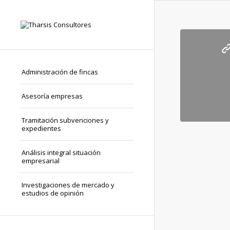
Administración de fincas
Asesoría empresas
Tramitación subvenciones y
expedientes
Análisis integral situación
empresarial
Investigaciones de mercado y
estudios de opinión