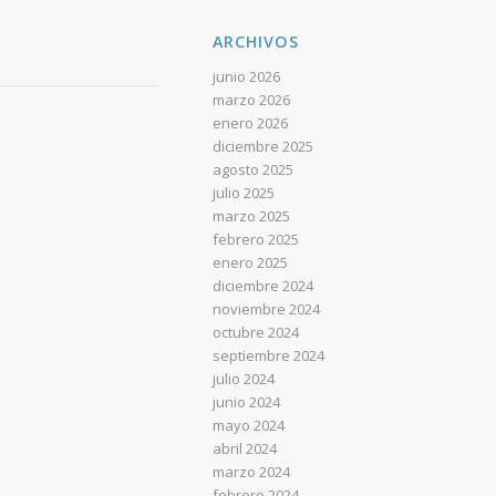
ARCHIVOS
junio 2026
marzo 2026
enero 2026
diciembre 2025
agosto 2025
julio 2025
marzo 2025
febrero 2025
enero 2025
diciembre 2024
noviembre 2024
octubre 2024
septiembre 2024
julio 2024
junio 2024
mayo 2024
abril 2024
marzo 2024
febrero 2024