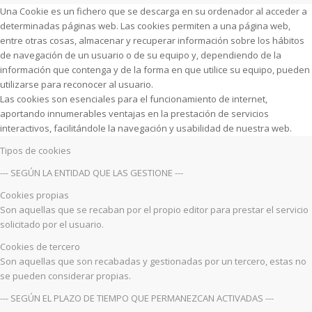
Una Cookie es un fichero que se descarga en su ordenador al acceder a
determinadas páginas web. Las cookies permiten a una página web,
entre otras cosas, almacenar y recuperar información sobre los hábitos
de navegación de un usuario o de su equipo y, dependiendo de la
información que contenga y de la forma en que utilice su equipo, pueden
utilizarse para reconocer al usuario.
Las cookies son esenciales para el funcionamiento de internet,
aportando innumerables ventajas en la prestación de servicios
interactivos, facilitándole la navegación y usabilidad de nuestra web.
Tipos de cookies
--- SEGÚN LA ENTIDAD QUE LAS GESTIONE ---
Cookies propias
Son aquellas que se recaban por el propio editor para prestar el servicio
solicitado por el usuario.
Cookies de tercero
Son aquellas que son recabadas y gestionadas por un tercero, estas no
se pueden considerar propias.
--- SEGÚN EL PLAZO DE TIEMPO QUE PERMANEZCAN ACTIVADAS ---