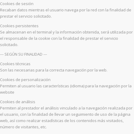
Cookies de sesión
Recaban datos mientras el usuario navega por la red con la finalidad de
prestar el servicio solicitado.
Cookies persistentes
Se almacenan en el terminal y la información obtenida, será utilizada por
el responsable de la cookie con la finalidad de prestar el servicio
solicitado.
--- SEGÚN SU FINALIDAD ---
Cookies técnicas
Son las necesarias para la correcta navegación por la web.
Cookies de personalización
Permiten al usuario las características (idioma) para la navegación por la
website
Cookies de análisis
Permiten al prestador el análisis vinculado a la navegación realizada por
el usuario, con la finalidad de llevar un seguimiento de uso de la página
web, así como realizar estadísticas de los contenidos más visitados,
número de visitantes, etc.