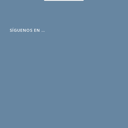
SÍGUENOS EN …