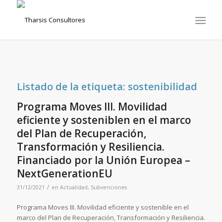
Listado de la etiqueta:
sostenibilidad
Programa Moves III. Movilidad
eficiente y sosteniblen en el marco
del Plan de Recuperación,
Transformación y Resiliencia.
Financiado por la Unión Europea –
NextGenerationEU
/
31/12/2021
en
Actualidad
,
Subvenciones
Programa Moves III. Movilidad eficiente y sostenible en el
marco del Plan de Recuperación, Transformación y Resiliencia.