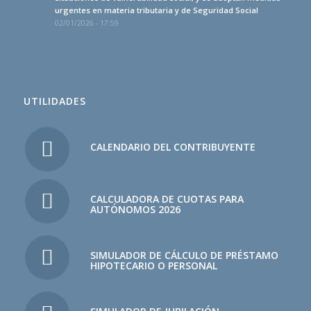
urgentes en materia tributaria y de Seguridad Social
02/01/2026 - 17:59
UTILIDADES
CALENDARIO DEL CONTRIBUYENTE
CALCULADORA DE CUOTAS PARA
AUTÓNOMOS 2026
SIMULADOR DE CÁLCULO DE PRÉSTAMO
HIPOTECARIO O PERSONAL