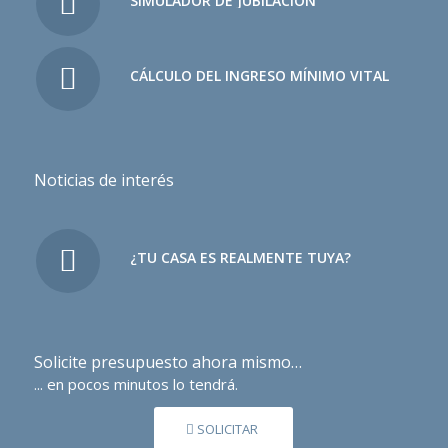
SIMULADOR DE JUBILACIÓN
CÁLCULO DEL INGRESO MÍNIMO VITAL
Noticias de interés
¿TU CASA ES REALMENTE TUYA?
Solicite presupuesto ahora mismo…
... en pocos minutos lo tendrá.
SOLICITAR