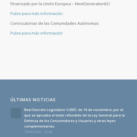
Financiado por la Unión Europea – NextGenerationEU
Pulse para más información
Convocatorias de las Comunidades Autónomas
Pulse para más información
ÚLTIMAS NOTICIAS
Real Decreto Legislativo 1/2007, de 16 de noviembre, por el
que se aprueba el texto refundido de la Ley General para la
Defensa de los Consumidores y Usuarios y otras leyes
complementarias.
19/06/2026 - 16:46