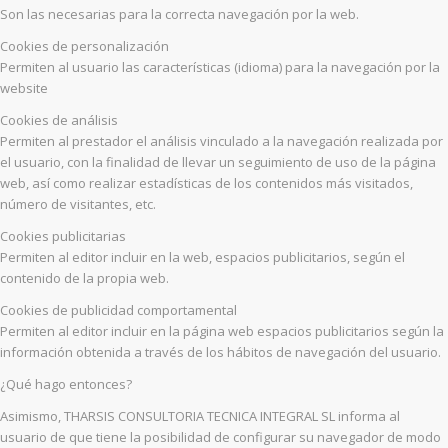
Son las necesarias para la correcta navegación por la web.
Cookies de personalización
Permiten al usuario las características (idioma) para la navegación por la
website
Cookies de análisis
Permiten al prestador el análisis vinculado a la navegación realizada por
el usuario, con la finalidad de llevar un seguimiento de uso de la página
web, así como realizar estadísticas de los contenidos más visitados,
número de visitantes, etc.
Cookies publicitarias
Permiten al editor incluir en la web, espacios publicitarios, según el
contenido de la propia web.
Cookies de publicidad comportamental
Permiten al editor incluir en la página web espacios publicitarios según la
información obtenida a través de los hábitos de navegación del usuario.
¿Qué hago entonces?
Asimismo, THARSIS CONSULTORIA TECNICA INTEGRAL SL informa al
usuario de que tiene la posibilidad de configurar su navegador de modo