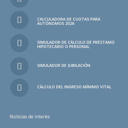
CALCULADORA DE CUOTAS PARA
AUTÓNOMOS 2026
SIMULADOR DE CÁLCULO DE PRÉSTAMO
HIPOTECARIO O PERSONAL
SIMULADOR DE JUBILACIÓN
CÁLCULO DEL INGRESO MÍNIMO VITAL
Noticias de interés