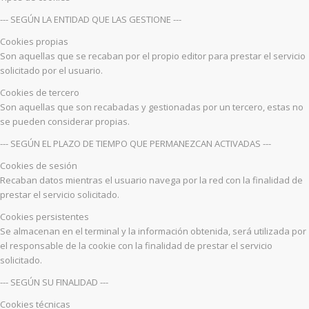
--- SEGÚN LA ENTIDAD QUE LAS GESTIONE ---
Cookies propias
Son aquellas que se recaban por el propio editor para prestar el servicio
solicitado por el usuario.
Cookies de tercero
Son aquellas que son recabadas y gestionadas por un tercero, estas no
se pueden considerar propias.
--- SEGÚN EL PLAZO DE TIEMPO QUE PERMANEZCAN ACTIVADAS ---
Cookies de sesión
Recaban datos mientras el usuario navega por la red con la finalidad de
prestar el servicio solicitado.
Cookies persistentes
Se almacenan en el terminal y la información obtenida, será utilizada por
el responsable de la cookie con la finalidad de prestar el servicio
solicitado.
--- SEGÚN SU FINALIDAD ---
Cookies técnicas