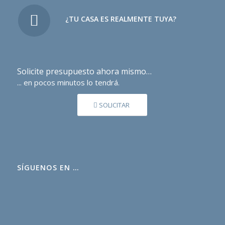
¿TU CASA ES REALMENTE TUYA?
Solicite presupuesto ahora mismo…
... en pocos minutos lo tendrá.
SOLICITAR
SÍGUENOS EN …