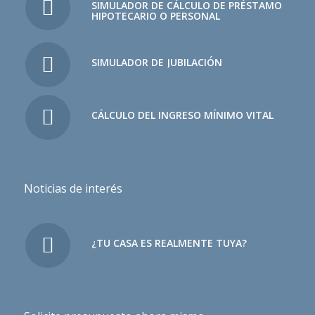
SIMULADOR DE CÁLCULO DE PRÉSTAMO
HIPOTECARIO O PERSONAL
SIMULADOR DE JUBILACIÓN
CÁLCULO DEL INGRESO MÍNIMO VITAL
Noticias de interés
¿TU CASA ES REALMENTE TUYA?