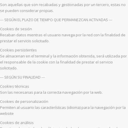
Son aquellas que son recabadas y gestionadas por un tercero, estas no
se pueden considerar propias.
--- SEGÚN EL PLAZO DE TIEMPO QUE PERMANEZCAN ACTIVADAS ---
Cookies de sesión
Recaban datos mientras el usuario navega por la red con la finalidad de
prestar el servicio solicitado.
Cookies persistentes
Se almacenan en el terminal y la información obtenida, será utilizada por
el responsable de la cookie con la finalidad de prestar el servicio
solicitado.
--- SEGÚN SU FINALIDAD ---
Cookies técnicas
Son las necesarias para la correcta navegación por la web.
Cookies de personalización
Permiten al usuario las características (idioma) para la navegación por la
website
Cookies de análisis