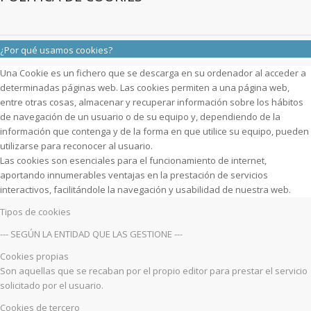
¿Por qué usamos cookies?
Una Cookie es un fichero que se descarga en su ordenador al acceder a
determinadas páginas web. Las cookies permiten a una página web,
entre otras cosas, almacenar y recuperar información sobre los hábitos
de navegación de un usuario o de su equipo y, dependiendo de la
información que contenga y de la forma en que utilice su equipo, pueden
utilizarse para reconocer al usuario.
Las cookies son esenciales para el funcionamiento de internet,
aportando innumerables ventajas en la prestación de servicios
interactivos, facilitándole la navegación y usabilidad de nuestra web.
Tipos de cookies
--- SEGÚN LA ENTIDAD QUE LAS GESTIONE ---
Cookies propias
Son aquellas que se recaban por el propio editor para prestar el servicio
solicitado por el usuario.
Cookies de tercero