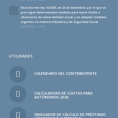
Real Decreto-ley 16/2025, de 23 de diciembre, por el que se
prorrogan determinadas medidas para hacer frente a
situaciones de vulnerabilidad social, y se adoptan medidas
urgentes en materia tributaria y de Seguridad Social
02/01/2026 - 17:59
UTILIDADES
CALENDARIO DEL CONTRIBUYENTE
CALCULADORA DE CUOTAS PARA
AUTÓNOMOS 2026
SIMULADOR DE CÁLCULO DE PRÉSTAMO