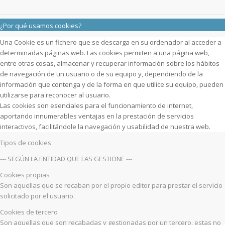
¿Por qué usamos cookies?
Una Cookie es un fichero que se descarga en su ordenador al acceder a
determinadas páginas web. Las cookies permiten a una página web,
entre otras cosas, almacenar y recuperar información sobre los hábitos
de navegación de un usuario o de su equipo y, dependiendo de la
información que contenga y de la forma en que utilice su equipo, pueden
utilizarse para reconocer al usuario.
Las cookies son esenciales para el funcionamiento de internet,
aportando innumerables ventajas en la prestación de servicios
interactivos, facilitándole la navegación y usabilidad de nuestra web.
Tipos de cookies
--- SEGÚN LA ENTIDAD QUE LAS GESTIONE ---
Cookies propias
Son aquellas que se recaban por el propio editor para prestar el servicio
solicitado por el usuario.
Cookies de tercero
Son aquellas que son recabadas y gestionadas por un tercero, estas no