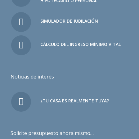
HIPOTECARIO O PERSONAL
SIMULADOR DE JUBILACIÓN
CÁLCULO DEL INGRESO MÍNIMO VITAL
Noticias de interés
¿TU CASA ES REALMENTE TUYA?
Solicite presupuesto ahora mismo…