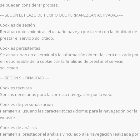
se pueden considerar propias.
--- SEGÚN EL PLAZO DE TIEMPO QUE PERMANEZCAN ACTIVADAS ---
Cookies de sesión
Recaban datos mientras el usuario navega por la red con la finalidad de
prestar el servicio solicitado.
Cookies persistentes
Se almacenan en el terminal y la información obtenida, será utilizada por
el responsable de la cookie con la finalidad de prestar el servicio
solicitado.
--- SEGÚN SU FINALIDAD ---
Cookies técnicas
Son las necesarias para la correcta navegación por la web.
Cookies de personalización
Permiten al usuario las características (idioma) para la navegación por la
website
Cookies de análisis
Permiten al prestador el análisis vinculado a la navegación realizada por