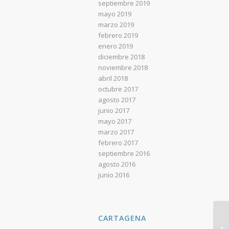
septiembre 2019
mayo 2019
marzo 2019
febrero 2019
enero 2019
diciembre 2018
noviembre 2018
abril 2018
octubre 2017
agosto 2017
junio 2017
mayo 2017
marzo 2017
febrero 2017
septiembre 2016
agosto 2016
junio 2016
CARTAGENA