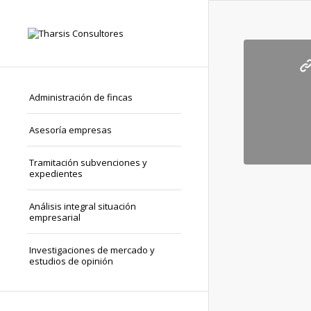
Administración de fincas
Asesoría empresas
Tramitación subvenciones y
expedientes
Análisis integral situación
empresarial
Investigaciones de mercado y
estudios de opinión