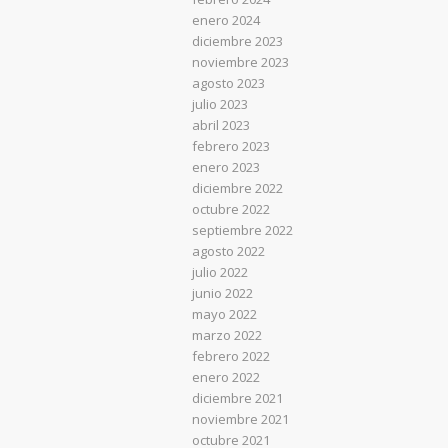
enero 2024
diciembre 2023
noviembre 2023
agosto 2023
julio 2023
abril 2023
febrero 2023
enero 2023
diciembre 2022
octubre 2022
septiembre 2022
agosto 2022
julio 2022
junio 2022
mayo 2022
marzo 2022
febrero 2022
enero 2022
diciembre 2021
noviembre 2021
octubre 2021