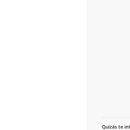
Quizás te in