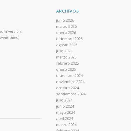
ARCHIVOS
junio 2026
marzo 2026
ad
,
inversión
,
enero 2026
bvenciones
,
diciembre 2025
agosto 2025
julio 2025
marzo 2025
febrero 2025
enero 2025
diciembre 2024
noviembre 2024
octubre 2024
septiembre 2024
julio 2024
junio 2024
mayo 2024
abril 2024
marzo 2024
febrero 2024