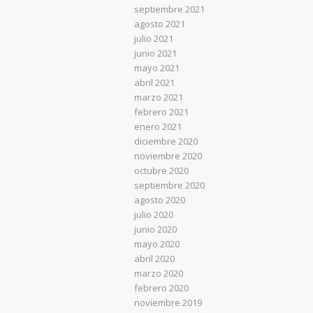
septiembre 2021
agosto 2021
julio 2021
junio 2021
mayo 2021
abril 2021
marzo 2021
febrero 2021
enero 2021
diciembre 2020
noviembre 2020
octubre 2020
septiembre 2020
agosto 2020
julio 2020
junio 2020
mayo 2020
abril 2020
marzo 2020
febrero 2020
noviembre 2019