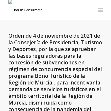
Orden de 4 de noviembre de 2021 de
la Consejería de Presidencia, Turismo
y Deportes, por la que se aprueban
las bases reguladoras para la
concesión de subvenciones en
régimen de concurrencia especial del
programa Bono Turístico de la
Región de Murcia , para incentivar la
demanda de servicios turisticos en el
ámbito territorial de la Región de
Murcia, disminuida como
consecuencia de la pandemia del