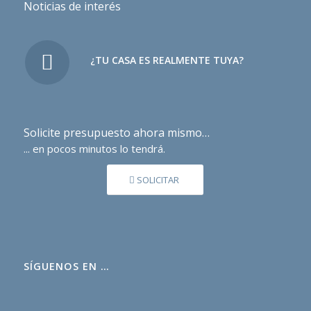
Noticias de interés
¿TU CASA ES REALMENTE TUYA?
Solicite presupuesto ahora mismo…
... en pocos minutos lo tendrá.
SOLICITAR
SÍGUENOS EN …