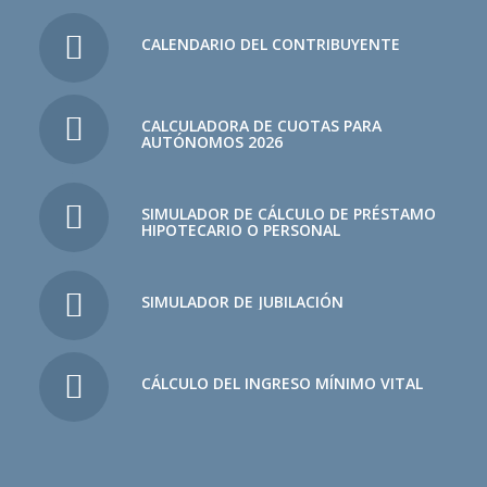
CALENDARIO DEL CONTRIBUYENTE
CALCULADORA DE CUOTAS PARA
AUTÓNOMOS 2026
SIMULADOR DE CÁLCULO DE PRÉSTAMO
HIPOTECARIO O PERSONAL
SIMULADOR DE JUBILACIÓN
CÁLCULO DEL INGRESO MÍNIMO VITAL