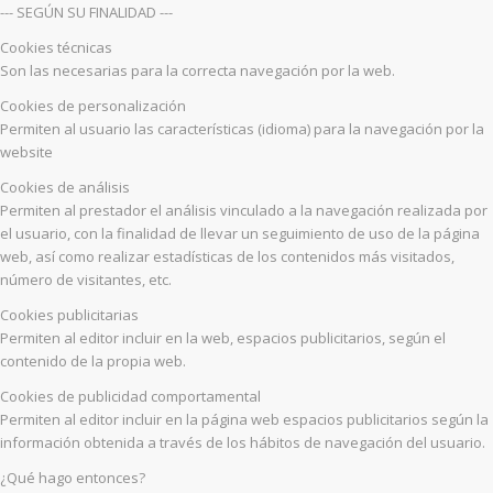
--- SEGÚN SU FINALIDAD ---
Cookies técnicas
Son las necesarias para la correcta navegación por la web.
Cookies de personalización
Permiten al usuario las características (idioma) para la navegación por la
website
Cookies de análisis
Permiten al prestador el análisis vinculado a la navegación realizada por
el usuario, con la finalidad de llevar un seguimiento de uso de la página
web, así como realizar estadísticas de los contenidos más visitados,
número de visitantes, etc.
Cookies publicitarias
Permiten al editor incluir en la web, espacios publicitarios, según el
contenido de la propia web.
Cookies de publicidad comportamental
Permiten al editor incluir en la página web espacios publicitarios según la
información obtenida a través de los hábitos de navegación del usuario.
¿Qué hago entonces?