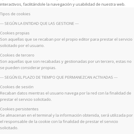
interactivos, facilitándole la navegación y usabilidad de nuestra web.
Tipos de cookies
--- SEGÚN LA ENTIDAD QUE LAS GESTIONE ---
Cookies propias
Son aquellas que se recaban por el propio editor para prestar el servicio
solicitado por el usuario.
Cookies de tercero
Son aquellas que son recabadas y gestionadas por un tercero, estas no
se pueden considerar propias.
--- SEGÚN EL PLAZO DE TIEMPO QUE PERMANEZCAN ACTIVADAS ---
Cookies de sesión
Recaban datos mientras el usuario navega por la red con la finalidad de
prestar el servicio solicitado.
Cookies persistentes
Se almacenan en el terminal y la información obtenida, será utilizada por
el responsable de la cookie con la finalidad de prestar el servicio
solicitado.