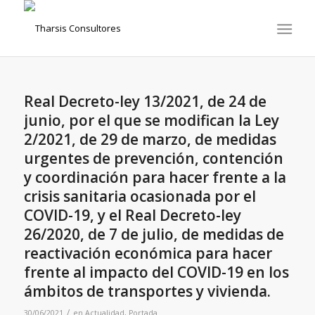
Real Decreto-ley 13/2021, de 24 de
junio, por el que se modifican la Ley
2/2021, de 29 de marzo, de medidas
urgentes de prevención, contención
y coordinación para hacer frente a la
crisis sanitaria ocasionada por el
COVID-19, y el Real Decreto-ley
26/2020, de 7 de julio, de medidas de
reactivación económica para hacer
frente al impacto del COVID-19 en los
ámbitos de transportes y vivienda.
/
30/06/2021
en
Actualidad
,
Portada