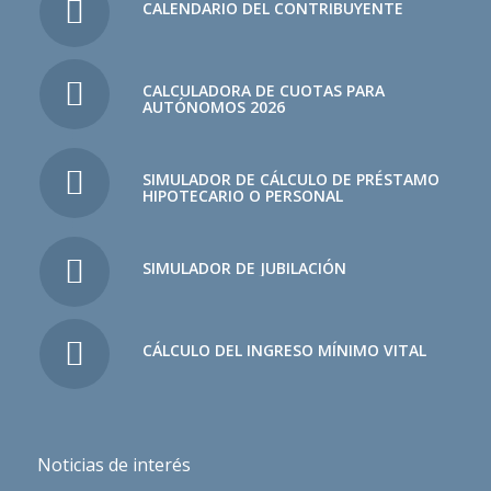
CALENDARIO DEL CONTRIBUYENTE
CALCULADORA DE CUOTAS PARA
AUTÓNOMOS 2026
SIMULADOR DE CÁLCULO DE PRÉSTAMO
HIPOTECARIO O PERSONAL
SIMULADOR DE JUBILACIÓN
CÁLCULO DEL INGRESO MÍNIMO VITAL
Noticias de interés