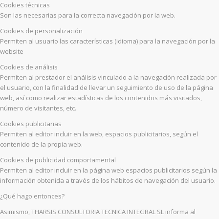
Cookies técnicas
Son las necesarias para la correcta navegación por la web.
Cookies de personalización
Permiten al usuario las características (idioma) para la navegación por la
website
Cookies de análisis
Permiten al prestador el análisis vinculado a la navegación realizada por
el usuario, con la finalidad de llevar un seguimiento de uso de la página
web, así como realizar estadísticas de los contenidos más visitados,
número de visitantes, etc.
Cookies publicitarias
Permiten al editor incluir en la web, espacios publicitarios, según el
contenido de la propia web.
Cookies de publicidad comportamental
Permiten al editor incluir en la página web espacios publicitarios según la
información obtenida a través de los hábitos de navegación del usuario.
¿Qué hago entonces?
Asimismo, THARSIS CONSULTORIA TECNICA INTEGRAL SL informa al