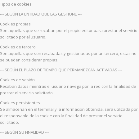
Tipos de cookies
--- SEGÚN LA ENTIDAD QUE LAS GESTIONE ---
Cookies propias
Son aquellas que se recaban por el propio editor para prestar el servicio
solicitado por el usuario.
Cookies de tercero
Son aquellas que son recabadas y gestionadas por un tercero, estas no
se pueden considerar propias.
--- SEGÚN EL PLAZO DE TIEMPO QUE PERMANEZCAN ACTIVADAS ---
Cookies de sesión
Recaban datos mientras el usuario navega por la red con la finalidad de
prestar el servicio solicitado.
Cookies persistentes
Se almacenan en el terminal y la información obtenida, será utilizada por
el responsable de la cookie con la finalidad de prestar el servicio
solicitado.
--- SEGÚN SU FINALIDAD ---