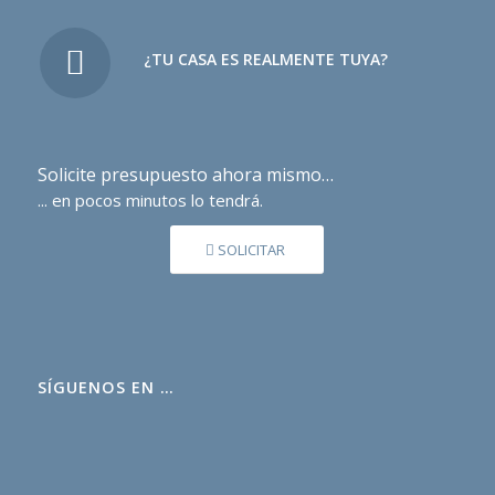
¿TU CASA ES REALMENTE TUYA?
Solicite presupuesto ahora mismo…
... en pocos minutos lo tendrá.
SOLICITAR
SÍGUENOS EN …